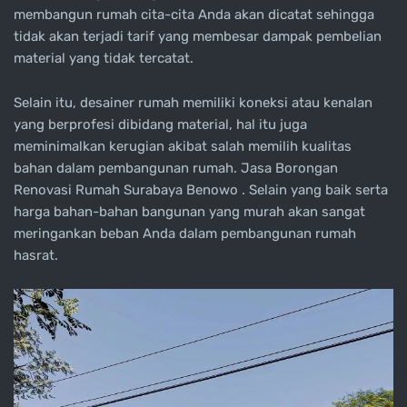
membangun rumah cita-cita Anda akan dicatat sehingga
tidak akan terjadi tarif yang membesar dampak pembelian
material yang tidak tercatat.
Selain itu, desainer rumah memiliki koneksi atau kenalan
yang berprofesi dibidang material, hal itu juga
meminimalkan kerugian akibat salah memilih kualitas
bahan dalam pembangunan rumah. Jasa Borongan
Renovasi Rumah Surabaya Benowo . Selain yang baik serta
harga bahan-bahan bangunan yang murah akan sangat
meringankan beban Anda dalam pembangunan rumah
hasrat.