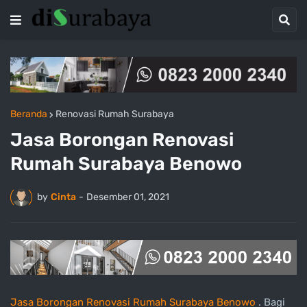
Beranda
Renovasi Rumah Surabaya
Jasa Borongan Renovasi
Rumah Surabaya Benowo
by
Cinta
-
Desember 01, 2021
Jasa Borongan Renovasi Rumah Surabaya Benowo
. Bagi