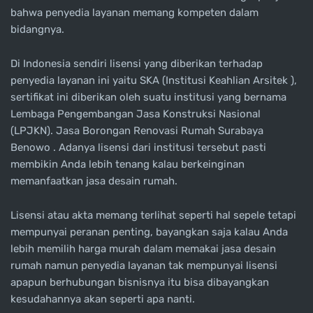
bahwa penyedia layanan memang kompeten dalam
bidangnya.
Di Indonesia sendiri lisensi yang diberikan terhadap
penyedia layanan ini yaitu SKA (Institusi Keahlian Arsitek ),
sertifikat ini diberikan oleh suatu institusi yang bernama
Lembaga Pengembangan Jasa Konstruksi Nasional
(LPJKN). Jasa Borongan Renovasi Rumah Surabaya
Benowo . Adanya lisensi dari institusi tersebut pasti
membikin Anda lebih tenang kalau berkeinginan
memanfaatkan jasa desain rumah.
Lisensi atau akta memang terlihat seperti hal sepele tetapi
mempunyai peranan penting, bayangkan saja kalau Anda
lebih memilih harga murah dalam memakai jasa desain
rumah namun penyedia layanan tak mempunyai lisensi
apapun berhubungan bisnisnya itu bisa dibayangkan
kesudahannya akan seperti apa nanti.