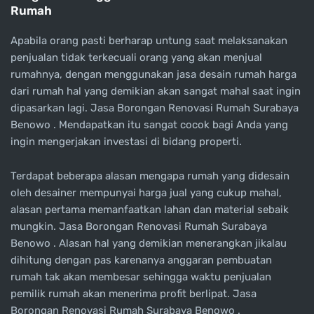
Rumah
Apabila orang pasti berharap untung saat melaksanakan
penjualan tidak terkecuali orang yang akan menjual
rumahnya, dengan menggunakan jasa desain rumah harga
dari rumah hal yang demikian akan sangat mahal saat ingin
dipasarkan lagi. Jasa Borongan Renovasi Rumah Surabaya
Benowo . Mendapatkan itu sangat cocok bagi Anda yang
ingin mengerjakan investasi di bidang properti.
Terdapat beberapa alasan mengapa rumah yang didesain
oleh desainer mempunyai harga jual yang cukup mahal,
alasan pertama memanfaatkan lahan dan material sebaik
mungkin. Jasa Borongan Renovasi Rumah Surabaya
Benowo . Alasan hal yang demikian menerangkan jikalau
dihitung dengan pas karenanya anggaran pembuatan
rumah tak akan membesar sehingga waktu penjualan
pemilik rumah akan menerima profit berlipat. Jasa
Borongan Renovasi Rumah Surabaya Benowo .