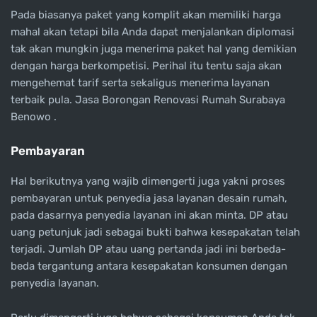
Pada biasanya paket yang komplit akan memiliki harga
mahal akan tetapi bila Anda dapat menjalankan diplomasi
tak akan mungkin juga menerima paket hal yang demikian
dengan harga berkompetisi. Perihal itu tentu saja akan
mengehemat tarif serta sekaligus menerima layanan
terbaik pula. Jasa Borongan Renovasi Rumah Surabaya
Benowo .
Pembayaran
Hal berikutnya yang wajib dimengerti juga yakni proses
pembayaran untuk penyedia jasa layanan desain rumah,
pada dasarnya penyedia layanan ini akan minta. DP atau
uang petunjuk jadi sebagai bukti bahwa kesepakatan telah
terjadi. Jumlah DP atau uang pertanda jadi ini berbeda-
beda tergantung antara kesepakatan konsumen dengan
penyedia layanan.