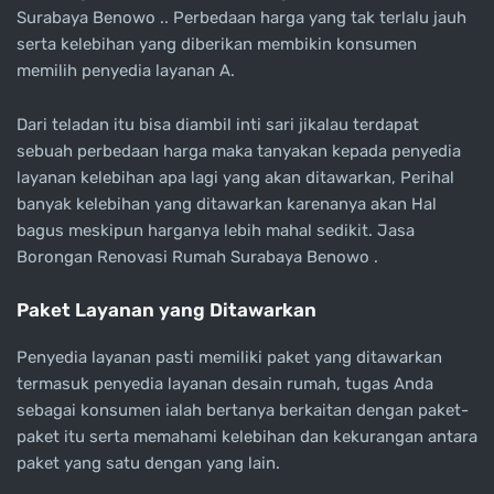
Surabaya Benowo .. Perbedaan harga yang tak terlalu jauh
serta kelebihan yang diberikan membikin konsumen
memilih penyedia layanan A.
Dari teladan itu bisa diambil inti sari jikalau terdapat
sebuah perbedaan harga maka tanyakan kepada penyedia
layanan kelebihan apa lagi yang akan ditawarkan, Perihal
banyak kelebihan yang ditawarkan karenanya akan Hal
bagus meskipun harganya lebih mahal sedikit. Jasa
Borongan Renovasi Rumah Surabaya Benowo .
Paket Layanan yang Ditawarkan
Penyedia layanan pasti memiliki paket yang ditawarkan
termasuk penyedia layanan desain rumah, tugas Anda
sebagai konsumen ialah bertanya berkaitan dengan paket-
paket itu serta memahami kelebihan dan kekurangan antara
paket yang satu dengan yang lain.