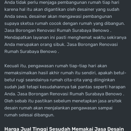
Anda tidak perlu menjaga pembangunan rumah tiap hari
karena hal itu akan digantikan oleh desainer yang sudah
Anda sewa, desainer akan mengawasi pembangunan
supaya sketsa rumah cocok dengan rumah yang dibangun.
Jasa Borongan Renovasi Rumah Surabaya Benowo .
Mendapatkan layanan ini pasti menghemat waktu sekiranya
Anda merupakan orang sibuk. Jasa Borongan Renovasi
Rumah Surabaya Benowo .
Kecuali itu, pengawasan rumah tiap-tiap hari akan
memaksimalkan hasil akhir rumah itu sendiri, apakah betul-
betul rugi seandainya rumah cita-cita yang diinginkan
sudah jadi tetapi kesudahannya tak pantas seperti harapan
Anda. Jasa Borongan Renovasi Rumah Surabaya Benowo .
Oleh sebab itu pastikan sebelum menetapkan jasa arsitek
desain rumah akan menjalankan pengawasan sampai
rumah selesai dibangun.
Harga Jual Tinggi Sesudah Memakai Jasa Desain