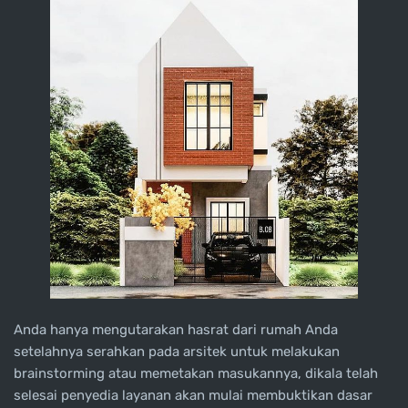
Anda hanya mengutarakan hasrat dari rumah Anda
setelahnya serahkan pada arsitek untuk melakukan
brainstorming atau memetakan masukannya, dikala telah
selesai penyedia layanan akan mulai membuktikan dasar