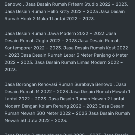
Benowo . Jasa Desain Rumah Frteam Studio 2022 – 2023.
Jasa Desain Rumah Hello Kitty 2022 – 2023 Jasa Desain
Rumah Hook 2 Muka 1 Lantai 2022 – 2023.
Jasa Desain Rumah Jawa Modern 2022 – 2023 Jasa
Desain Rumah Joglo 2022 – 2023 Jasa Desain Rumah
Kontemporer 2022 – 2023. Jasa Desain Rumah Kost 2022
– 2023 Jasa Desain Rumah Lebar 3 Meter Panjang 6 Meter
2022 – 2023. Jasa Desain Rumah Limas Modern 2022 –
2023.
Jasa Borongan Renovasi Rumah Surabaya Benowo . Jasa
Desain Rumah M 2022 – 2023 Jasa Desain Rumah Mewah 1
Lantai 2022 – 2023. Jasa Desain Rumah Mewah 2 Lantai
Modern Dengan Kolam Renang 2022 – 2023 Jasa Desain
Rumah Mewah 300 Meter 2022 – 2023 Jasa Desain Rumah
Mewah 50 Juta 2022 – 2023.