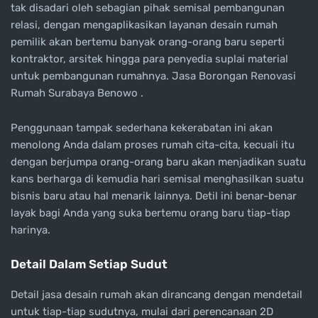
tak disadari oleh sebagian pihak semisal pembangunan
relasi, dengan mengaplikasikan layanan desain rumah
pemilik akan bertemu banyak orang-orang baru seperti
kontraktor, arsitek hingga para penyedia suplai material
untuk pembangunan rumahnya. Jasa Borongan Renovasi
Rumah Surabaya Benowo .
Penggunaan tampak sederhana kekerabatan ini akan
menolong Anda dalam proses rumah cita-cita, kecuali itu
dengan berjumpa orang-orang baru akan menjadikan suatu
kans berharga di kemudia hari semisal menghasilkan suatu
bisnis baru atau hal menarik lainnya. Detil ini benar-benar
layak bagi Anda yang suka bertemu orang baru tiap-tiap
harinya.
Detail Dalam Setiap Sudut
Detail jasa desain rumah akan dirancang dengan mendetail
untuk tiap-tiap sudutnya, mulai dari perencanaan 2D