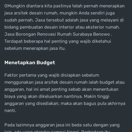
0Mungkin diantara kita pastinya telah pernah menerapkan
jasa arsitek desain rumah, mungkin Anda sendiri juga
sudah pernah. Jasa tersebut adalah jasa yang melayani di
bidang pembuatan desain interior atau eksterior rumah.
Jasa Borongan Renovasi Rumah Surabaya Benowo .
Terdapat beberapa hal penting yang wajib diketahui
sebelum menerapkan jasa itu.
Menetapkan Budget
Faktor pertama yang wajib disiapkan sebelum
menggunakan jasa arsitek desain rumah ialah budget atau
anggaran, hal ini amat penting sebab akan menentukan
biaya yang akan dikeluarkan nantinya. Makin tinggi
anggaran yang disediakan, maka akan bagus pula akhirnya
nanti.
Pada lazimnya anggaran jasa ini beda satu dengan yang