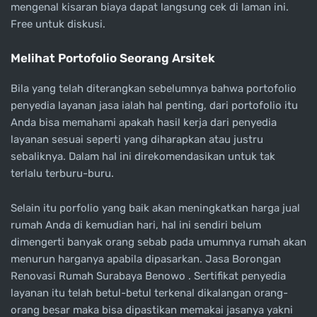
mengenal kisaran biaya dapat langsung cek di laman ini.
Free untuk diskusi.
Melihat Portofolio Seorang Arsitek
Bila yang telah diterangkan sebelumnya bahwa portofolio
penyedia layanan jasa ialah hal penting, dari portofolio itu
Anda bisa memahami apakah hasil kerja dari penyedia
layanan sesuai seperti yang diharapkan atau justru
sebaliknya. Dalam hal ini direkomendasikan untuk tak
terlalu terburu-buru.
Selain itu porfolio yang baik akan meningkatkan harga jual
rumah Anda di kemudian hari, hal ini sendiri belum
dimengerti banyak orang sebab pada umumnya rumah akan
menurun harganya apabila dipasarkan. Jasa Borongan
Renovasi Rumah Surabaya Benowo . Sertifikat penyedia
layanan itu telah betul-betul terkenal dikalangan orang-
orang besar maka bisa dipastikan memakai jasanya yakni