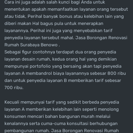
Cara ini juga adalah salah kunci bagi Anda untuk
menentukan apakah memanfaatkan layanan orang tersebut
atau tidak, Perihal banyak bonus atau kelebihan lain yang
diberi makan Hal bagus pula untuk menerapkan
layanannya. Perihal ini juga yang menyebabkan tarif
penyedia layanan tersebut mahal. Jasa Borongan Renovasi
Rumah Surabaya Benowo .
Sebagai figur contohnya terdapat dua orang penyedia
layanan desain rumah, kedua orang hal yang demikian
mempunyai portofolio yang bersaing akan tapi penyedia
layanan A membandrol biaya layanannya sebesar 800 ribu
dan untuk penyedia layanan B memberikan tarif sebesar
700 ribu.
Kecuali mempunyai tarif yang sedikit berbeda penyedia
layanan A memberikan kelebihan lain seperti menolong
konsumen mencari bahan bangunan murah melalui
kenalannya serta cuma-cuma konsultasi berhubungan
pembangunan rumah. Jasa Borongan Renovasi Rumah