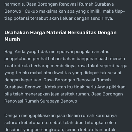
harmonis. Jasa Borongan Renovasi Rumah Surabaya
Benowo . Cukup maksimalkan apa yang dimiliki maka tiap-
tiap potensi tersebut akan keluar dengan sendirinya.
Usahakan Harga Material Berkualitas Dengan
Murah
Bagi Anda yang tidak mempunyai pengalaman atau
pengetahuan perihal bahan-bahan bangunan pasti merasa
kuatir dikala berharap membelinya, rasa takut seperti harga
yang terlalu mahal atau kwalitas yang didapat tak sesuai
dengan keperluan. Jasa Borongan Renovasi Rumah
Surabaya Benowo . Ketakutan itu tidak perlu Anda pikirkan
bila telah menerapkan jasa arsitek rumah. Jasa Borongan
Renovasi Rumah Surabaya Benowo .
Dengan mengaplikasikan jasa desain rumah karenanya
seluruh kebetuhan tersebut telah diperhitungkan oleh
desainer yang bersangkutan, semua kebutuhan untuk