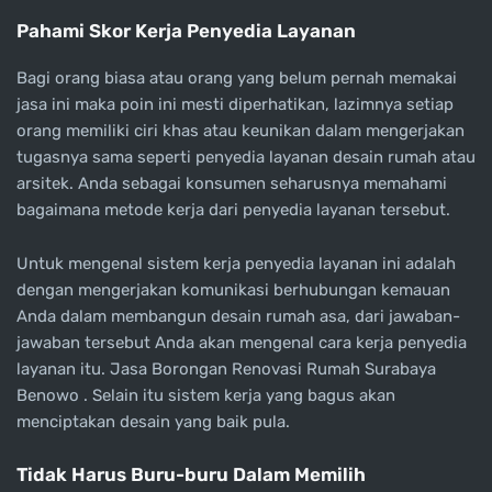
Pahami Skor Kerja Penyedia Layanan
Bagi orang biasa atau orang yang belum pernah memakai
jasa ini maka poin ini mesti diperhatikan, lazimnya setiap
orang memiliki ciri khas atau keunikan dalam mengerjakan
tugasnya sama seperti penyedia layanan desain rumah atau
arsitek. Anda sebagai konsumen seharusnya memahami
bagaimana metode kerja dari penyedia layanan tersebut.
Untuk mengenal sistem kerja penyedia layanan ini adalah
dengan mengerjakan komunikasi berhubungan kemauan
Anda dalam membangun desain rumah asa, dari jawaban-
jawaban tersebut Anda akan mengenal cara kerja penyedia
layanan itu. Jasa Borongan Renovasi Rumah Surabaya
Benowo . Selain itu sistem kerja yang bagus akan
menciptakan desain yang baik pula.
Tidak Harus Buru-buru Dalam Memilih