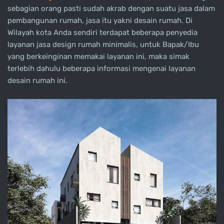
sebagian orang pasti sudah akrab dengan suatu jasa dalam
pembangunan rumah, jasa itu yakni desain rumah. Di
Wilayah kota Anda sendiri terdapat beberapa penyedia
layanan jasa design rumah minimalis, untuk Bapak/Ibu
yang berkeinginan memakai layanan ini, maka simak
terlebih dahulu beberapa informasi mengenai layanan
desain rumah ini.