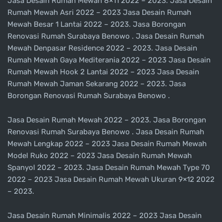
Jasa Desain Rumah Mewah 8×11 2022 – 2023. Jasa Desain
Rumah Mewah Asri 2022 – 2023 Jasa Desain Rumah
Mewah Besar 1 Lantai 2022 – 2023. Jasa Borongan
Renovasi Rumah Surabaya Benowo . Jasa Desain Rumah
Mewah Denpasar Residence 2022 – 2023. Jasa Desain
Rumah Mewah Gaya Mediterania 2022 – 2023 Jasa Desain
Rumah Mewah Hook 2 Lantai 2022 – 2023 Jasa Desain
Rumah Mewah Jaman Sekarang 2022 – 2023. Jasa
Borongan Renovasi Rumah Surabaya Benowo .
Jasa Desain Rumah Mewah 2022 – 2023. Jasa Borongan
Renovasi Rumah Surabaya Benowo . Jasa Desain Rumah
Mewah Lengkap 2022 – 2023 Jasa Desain Rumah Mewah
Model Ruko 2022 – 2023 Jasa Desain Rumah Mewah
Spanyol 2022 – 2023. Jasa Desain Rumah Mewah Type 70
2022 – 2023 Jasa Desain Rumah Mewah Ukuran 9×12 2022
– 2023.
Jasa Desain Rumah Minimalis 2022 – 2023 Jasa Desain