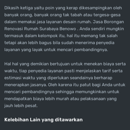
Dikasih ketiga yaitu poin yang kerap dikesampingkan oleh
banyak orang, banyak orang tak tabah atau tergesa-gesa
dalam memakai jasa layanan desain rumah. Jasa Borongan
Renovasi Rumah Surabaya Benowo . Anda sendiri mungkin
termasuk dalam kelompok itu, hal itu memang tak salah
tetapi akan lebih bagus bila sudah menerima penyedia
layanan yang layak untuk mencari pembandingnya.
Hal hal yang demikian bertujuan untuk menekan biaya serta
waktu, tiap penyedia layanan pasti menjelaskan tarif serta
estimasi waktu yang diperlukan seandainya berharap
menerapkan jasanya. Oleh karena itu patut bagi Anda untuk
mencari pembandingnya sehingga memungkinkan untuk
mendapatkan biaya lebih murah atau pelaksanaan yang
jauh lebih pesat.
Kelebihan Lain yang ditawarkan