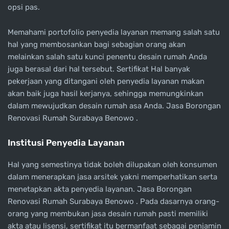
opsi pas.
Memahami portofolio penyedia layanan memang salah satu
hal yang membosankan bagi sebagian orang akan
melainkan salah satu kunci penentu desain rumah Anda
juga berasal dari hal tersebut. Sertifikat Hal banyak
pekerjaan yang ditangani oleh penyedia layanan makan
akan baik juga hasil kerjanya, sehingga memungkinkan
dalam mewujudkan desain rumah asa Anda. Jasa Borongan
Renovasi Rumah Surabaya Benowo .
Institusi Penyedia Layanan
Hal yang semestinya tidak boleh dilupakan oleh konsumen
dalam menerapkan jasa arsitek yakni memperhatikan serta
menetapkan akta penyedia layanan. Jasa Borongan
Renovasi Rumah Surabaya Benowo . Pada dasarnya orang-
orang yang membukan jasa desain rumah pasti memiliki
akta atau lisensi, sertifikat itu bermanfaat sebagai penjamin