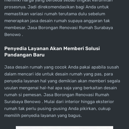
memiliki harga yang berbeda sebab tingkat kerumitan
prosesnya. Jadi direkomendasikan bagi Anda untuk
memastikan variasi rumah terutama dulu sebelum
menerapkan jasa desain rumah supaya anggaran tak
membesar. Jasa Borongan Renovasi Rumah Surabaya
Benowo .
Penyedia Layanan Akan Memberi Solusi
Pandangan Baru
Jasa desain rumah yang cocok Anda pakai apabila susah
dalam mencari ide untuk desain rumah yang pas, para
penyedia layanan hal yang demikian akan memberi segala
usulan mengenai hal-hal apa saja yang berkaitan desain
rumah si pemesan. Jasa Borongan Renovasi Rumah
Surabaya Benowo . Mulai dari interior hingga eksterior
rumah tak perlu pusing-pusing Anda pikirkan, cukup
memilih penyedia layanan yang bagus.