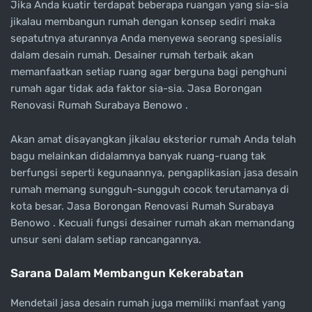
Jika Anda kuatir terdapat beberapa ruangan yang sia-sia
jikalau membangun rumah dengan konsep sediri maka
sepatutnya aturannya Anda menyewa seorang spesialis
dalam desain rumah. Desainer rumah terbaik akan
memanfaatkan setiap ruang agar berguna bagi penghuni
rumah agar tidak ada faktor sia-sia. Jasa Borongan
Renovasi Rumah Surabaya Benowo .
Akan amat disayangkan jikalau eksterior rumah Anda telah
bagu melainkan didalamnya banyak ruang-ruang tak
berfungsi seperti kegunaannya, pengaplikasian jasa desain
rumah memang sungguh-sungguh cocok terutamanya di
kota besar. Jasa Borongan Renovasi Rumah Surabaya
Benowo . Kecuali fungsi desainer rumah akan memandang
unsur seni dalam setiap rancangannya.
Sarana Dalam Membangun Kekerabatan
Mendetail jasa desain rumah juga memiliki manfaat yang