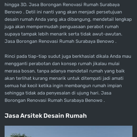
hingga 3D. Jasa Borongan Renovasi Rumah Surabaya
Benowo . Detil ini nanti yang akan menjadi persetujuan
desain rumah Anda yang aka dibangung, mendetail lengkap
juga akan mempermudah penguasaan perabot rumah
supaya tampak lebih menarik serta tidak awut-awutan.
Jasa Borongan Renovasi Rumah Surabaya Benowo .
Rinci pada tiap-tiap sudut juga berkhasiat dikala Anda mau
mengganti perabotan dan konsep rumah jikalau mulai
merasa bosan, tanpa adanya mendetail rumah yang baik
akan terlihat kurang menarik untuk ditempati jadi amati
semua hal kecil ketika ingin membangun rumah impian
sehingga tidak ada penyesalan di ujung hari. Jasa
Borongan Renovasi Rumah Surabaya Benowo .
Jasa Arsitek Desain Rumah