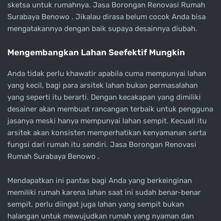
sketsa untuk rumahnya. Jasa Borongan Renovasi Rumah
Surabaya Benowo . Jikalau dirasa belum cocok Anda bisa
mengatakannya dengan baik supaya desainnya diubah.
Mengembangkan Lahan Seefektif Mungkin
Anda tidak perlu khawatir apabila cuma mempunyai lahan
yang kecil, bagi para arsitek lahan bukan permasalahan
yang seperti itu berarti. Dengan kecakapan yang dimiliki
desainer akan membuat rancangan terbaik untuk pengguna
jasanya meski hanya mempunyai lahan sempit. Kecuali itu
arsitek akan konsisten memperhatikan kenyamanan serta
fungsi dari rumah itu sendiri. Jasa Borongan Renovasi
Rumah Surabaya Benowo .
Mendapatkan ini pantas bagi Anda yang berkeinginan
memiliki rumah karena lahan saat ini sudah benar-benar
sempit, perlu diingat juga lahan yang sempit bukan
halangan untuk mewujudkan rumah yang nyaman dan