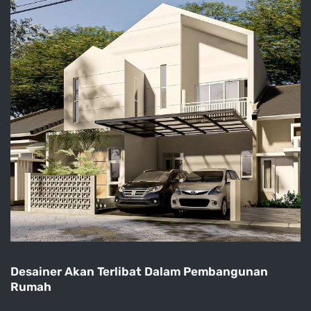
Desainer Akan Terlibat Dalam Pembangunan
Rumah