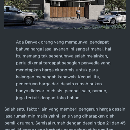
Ada Banyak orang yang mempunyai pendapat
bahwa harga jasa layanan ini sangat mahal, hal
itu memang tak sepenuhnya salah melainkan,
perlu dikenal terdapat sebagian penyedia yang
menetapkan harga ekonomis untuk para
kalangan menengah kebawah. Kecuali itu,
penentuan harga dari desain rumah bukan
hanya didasari oleh sisi pembeli saja, namun,
juga terkait dengan toko bahan.
Salah satu faktor lain yang memberi pengaruh harga desain
jasa rumah minimalis yakni jenis yang diharapkan oleh
pemilik rumah. Semisal rumah dengan desain tipe 21 dan 45