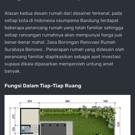
Alasan kedua desain rumah dari desainer terkenal, pada
setiap kota di Indonesia seumpama Bandung terdapat
beberapa perancang rumah yang telah familiar sehingga
setiap rancangan rumahnya akan mempunyai harga jual
benar-benar mahal. Jasa Borongan Renovasi Rumah
Surabaya Benowo . Penerapan rumah yang didesain oleh
perancang familiar diaplikasikan sebagai aset investasi
supaya dikala dipasarkan memperoleh untung amat
banyak.
Fungsi Dalam Tiap-Tiap Ruang