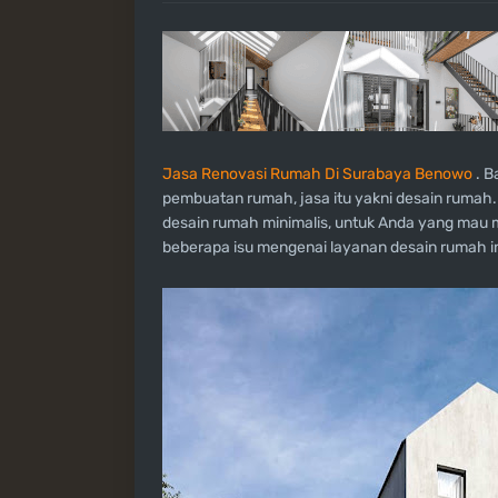
Jasa Renovasi Rumah Di Surabaya Benowo
. B
pembuatan rumah, jasa itu yakni desain rumah. 
desain rumah minimalis, untuk Anda yang mau m
beberapa isu mengenai layanan desain rumah in