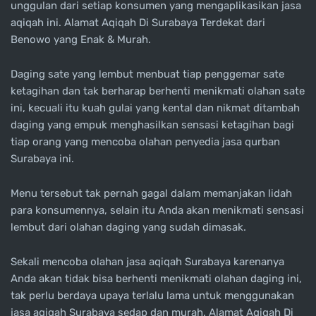
unggulan dari setiap konsumen yang mengaplikasikan jasa
aqiqah ini. Alamat Aqiqah Di Surabaya Terdekat dari
Benowo yang Enak & Murah.
Daging sate yang lembut menbuat tiap penggemar sate
ketagihan dan tak berharap berhenti menikmati olahan sate
ini, kecuali itu kuah gulai yang kental dan nikmat ditambah
daging yang empuk menghasilkan sensasi ketagihan bagi
tiap orang yang mencoba olahan penyedia jasa qurban
Surabaya ini.
Menu tersebut tak pernah gagal dalam memanjakan lidah
para konsumennya, selain itu Anda akan menikmati sensasi
lembut dari olahan daging yang sudah dimasak.
Sekali mencoba olahan jasa aqiqah Surabaya karenanya
Anda akan tidak bisa berhenti menikmati olahan daging ini,
tak perlu berdaya upaya terlalu lama untuk menggunakan
jasa aqiqah Surabaya sedap dan murah. Alamat Aqiqah Di