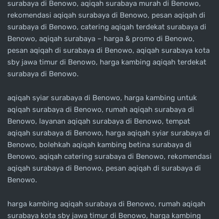
surabaya di Benowo, aqiqah surabaya murah di Benowo,
rekomendasi aqiqah surabaya di Benowo, pesan aqiqah di
surabaya di Benowo, catering aqiqah terdekat surabaya di
Benowo, aqiqah surabaya – harga & promo di Benowo,
pesan aqiqah di surabaya di Benowo, aqiqah surabaya kota
sby jawa timur di Benowo, harga kambing aqiqah terdekat
surabaya di Benowo.
aqiqah syiar surabaya di Benowo, harga kambing untuk
aqiqah surabaya di Benowo, rumah aqiqah surabaya di
Benowo, layanan aqiqah surabaya di Benowo, tempat
aqiqah surabaya di Benowo, harga aqiqah syiar surabaya di
Benowo, bolehkah aqiqah kambing betina surabaya di
Benowo, aqiqah catering surabaya di Benowo, rekomendasi
aqiqah surabaya di Benowo, pesan aqiqah di surabaya di
Benowo.
harga kambing aqiqah surabaya di Benowo, rumah aqiqah
surabaya kota sby jawa timur di Benowo, harga kambing