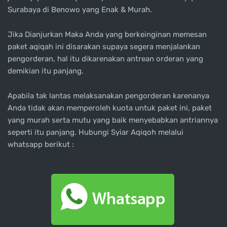
Surabaya di Benowo yang Enak & Murah.
Jika Dianjurkan Maka Anda yang berkeinginan memesan
paket aqiqah ini disarakan supaya segera menjalankan
pengorderan, hal itu dikarenakan antrean orderan yang
demikian itu panjang.
Apabila tak lantas melaksanakan pengorderan karenanya
Anda tidak akan memperoleh kuota untuk paket ini, paket
yang murah serta mutu yang baik menyebabkan antriannya
seperti itu panjang. Hubungi Syiar Aqiqoh melalui
whatsapp berikut :