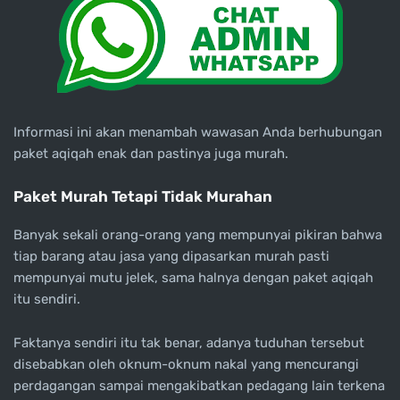
Informasi ini akan menambah wawasan Anda berhubungan
paket aqiqah enak dan pastinya juga murah.
Paket Murah Tetapi Tidak Murahan
Banyak sekali orang-orang yang mempunyai pikiran bahwa
tiap barang atau jasa yang dipasarkan murah pasti
mempunyai mutu jelek, sama halnya dengan paket aqiqah
itu sendiri.
Faktanya sendiri itu tak benar, adanya tuduhan tersebut
disebabkan oleh oknum-oknum nakal yang mencurangi
perdagangan sampai mengakibatkan pedagang lain terkena