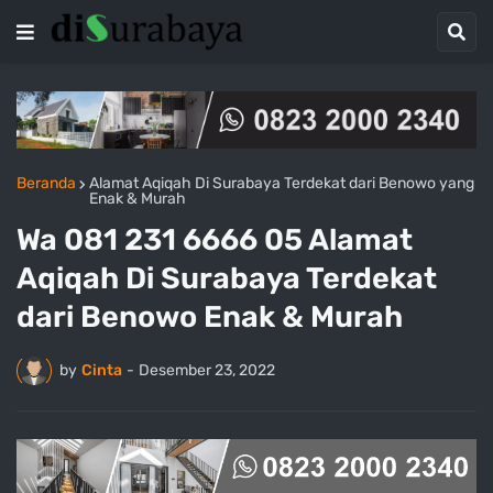
Beranda
Alamat Aqiqah Di Surabaya Terdekat dari Benowo yang
Enak & Murah
Wa 081 231 6666 05 Alamat
Aqiqah Di Surabaya Terdekat
dari Benowo Enak & Murah
by
Cinta
-
Desember 23, 2022