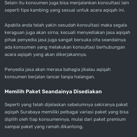
Selain itu konsumen juga bisa menjalankan konsultasi lain
seperti tipe kambing yang sesuai untuk acara aqiqah ini.
Apabila anda telah yakin sesudah konsultasi maka segala
keraguan juga akan sirna, kecuali menyediakan jasa aqiqah
pihak penyedia jasa juga sangat bersuka cita seandainya
ada konsumen yang melakukan konsultasi berhubungan
acara aqiqah yang akan dikerjakannya.
Penyedia jasa akan merasa bahagia jikalau aqiqah
konsumen berjalan lancar tanpa halangan.
Memilih Paket Seandainya Disediakan
Seperti yang telah dijelaskan sebelumnya sekiranya paket
aqiqah Surabaya memiliki pelbagai variasi paket yang bisa
dipilih oleh tiap konsumennya, mulai dari paket premium
sampai paket yang ramah dikantong.