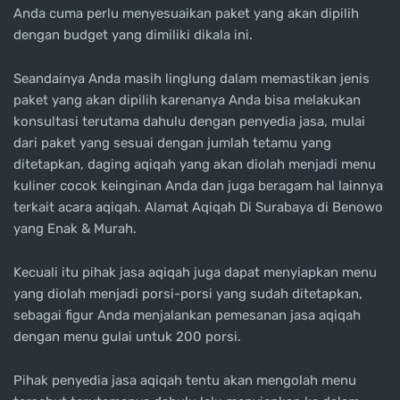
Anda cuma perlu menyesuaikan paket yang akan dipilih
dengan budget yang dimiliki dikala ini.
Seandainya Anda masih linglung dalam memastikan jenis
paket yang akan dipilih karenanya Anda bisa melakukan
konsultasi terutama dahulu dengan penyedia jasa, mulai
dari paket yang sesuai dengan jumlah tetamu yang
ditetapkan, daging aqiqah yang akan diolah menjadi menu
kuliner cocok keinginan Anda dan juga beragam hal lainnya
terkait acara aqiqah. Alamat Aqiqah Di Surabaya di Benowo
yang Enak & Murah.
Kecuali itu pihak jasa aqiqah juga dapat menyiapkan menu
yang diolah menjadi porsi-porsi yang sudah ditetapkan,
sebagai figur Anda menjalankan pemesanan jasa aqiqah
dengan menu gulai untuk 200 porsi.
Pihak penyedia jasa aqiqah tentu akan mengolah menu