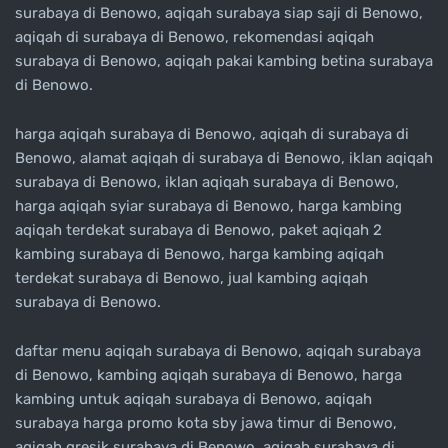
surabaya di Benowo, aqiqah surabaya siap saji di Benowo,
aqiqah di surabaya di Benowo, rekomendasi aqiqah
surabaya di Benowo, aqiqah pakai kambing betina surabaya
di Benowo.
harga aqiqah surabaya di Benowo, aqiqah di surabaya di
Benowo, alamat aqiqah di surabaya di Benowo, iklan aqiqah
surabaya di Benowo, iklan aqiqah surabaya di Benowo,
harga aqiqah syiar surabaya di Benowo, harga kambing
aqiqah terdekat surabaya di Benowo, paket aqiqah 2
kambing surabaya di Benowo, harga kambing aqiqah
terdekat surabaya di Benowo, jual kambing aqiqah
surabaya di Benowo.
daftar menu aqiqah surabaya di Benowo, aqiqah surabaya
di Benowo, kambing aqiqah surabaya di Benowo, harga
kambing untuk aqiqah surabaya di Benowo, aqiqah
surabaya harga promo kota sby jawa timur di Benowo,
aqiqah gresik surabaya di Benowo, aqiqah surabaya di