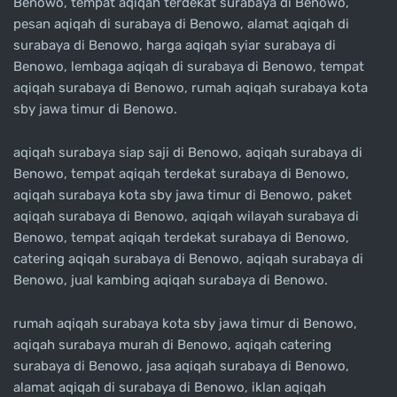
Benowo, tempat aqiqah terdekat surabaya di Benowo,
pesan aqiqah di surabaya di Benowo, alamat aqiqah di
surabaya di Benowo, harga aqiqah syiar surabaya di
Benowo, lembaga aqiqah di surabaya di Benowo, tempat
aqiqah surabaya di Benowo, rumah aqiqah surabaya kota
sby jawa timur di Benowo.
aqiqah surabaya siap saji di Benowo, aqiqah surabaya di
Benowo, tempat aqiqah terdekat surabaya di Benowo,
aqiqah surabaya kota sby jawa timur di Benowo, paket
aqiqah surabaya di Benowo, aqiqah wilayah surabaya di
Benowo, tempat aqiqah terdekat surabaya di Benowo,
catering aqiqah surabaya di Benowo, aqiqah surabaya di
Benowo, jual kambing aqiqah surabaya di Benowo.
rumah aqiqah surabaya kota sby jawa timur di Benowo,
aqiqah surabaya murah di Benowo, aqiqah catering
surabaya di Benowo, jasa aqiqah surabaya di Benowo,
alamat aqiqah di surabaya di Benowo, iklan aqiqah