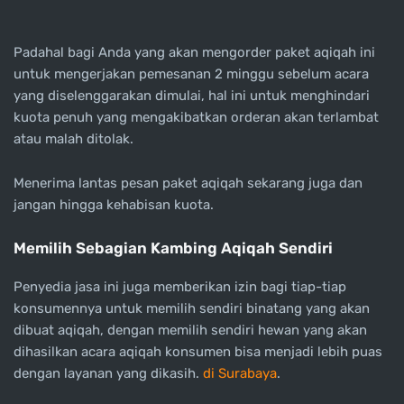
Padahal bagi Anda yang akan mengorder paket aqiqah ini
untuk mengerjakan pemesanan 2 minggu sebelum acara
yang diselenggarakan dimulai, hal ini untuk menghindari
kuota penuh yang mengakibatkan orderan akan terlambat
atau malah ditolak.
Menerima lantas pesan paket aqiqah sekarang juga dan
jangan hingga kehabisan kuota.
Memilih Sebagian Kambing Aqiqah Sendiri
Penyedia jasa ini juga memberikan izin bagi tiap-tiap
konsumennya untuk memilih sendiri binatang yang akan
dibuat aqiqah, dengan memilih sendiri hewan yang akan
dihasilkan acara aqiqah konsumen bisa menjadi lebih puas
dengan layanan yang dikasih.
di Surabaya
.