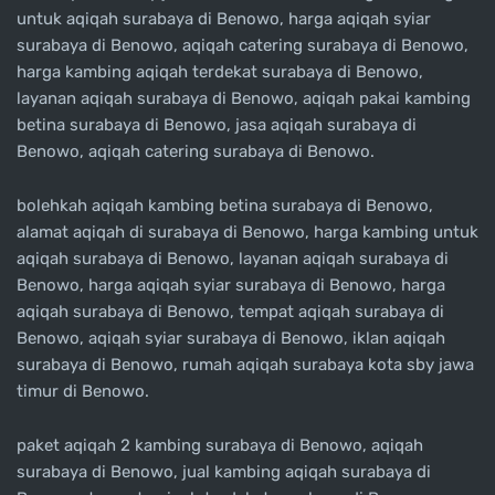
untuk aqiqah surabaya di Benowo, harga aqiqah syiar
surabaya di Benowo, aqiqah catering surabaya di Benowo,
harga kambing aqiqah terdekat surabaya di Benowo,
layanan aqiqah surabaya di Benowo, aqiqah pakai kambing
betina surabaya di Benowo, jasa aqiqah surabaya di
Benowo, aqiqah catering surabaya di Benowo.
bolehkah aqiqah kambing betina surabaya di Benowo,
alamat aqiqah di surabaya di Benowo, harga kambing untuk
aqiqah surabaya di Benowo, layanan aqiqah surabaya di
Benowo, harga aqiqah syiar surabaya di Benowo, harga
aqiqah surabaya di Benowo, tempat aqiqah surabaya di
Benowo, aqiqah syiar surabaya di Benowo, iklan aqiqah
surabaya di Benowo, rumah aqiqah surabaya kota sby jawa
timur di Benowo.
paket aqiqah 2 kambing surabaya di Benowo, aqiqah
surabaya di Benowo, jual kambing aqiqah surabaya di