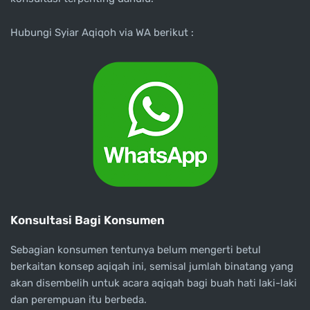
Hubungi Syiar Aqiqoh via WA berikut :
Konsultasi Bagi Konsumen
Sebagian konsumen tentunya belum mengerti betul
berkaitan konsep aqiqah ini, semisal jumlah binatang yang
akan disembelih untuk acara aqiqah bagi buah hati laki-laki
dan perempuan itu berbeda.