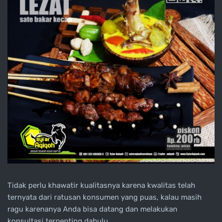
Tidak perlu khawatir kualitasnya karena kwalitas telah
ternyata dari ratusan konsumen yang puas, kalau masih
ragu karenanya Anda bisa datang dan melakukan
konsultasi terpenting dahulu.