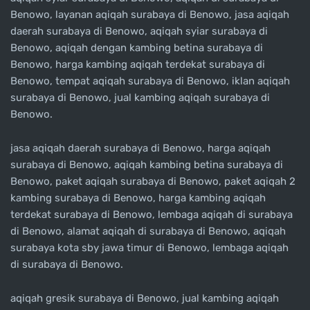
Benowo, layanan aqiqah surabaya di Benowo, jasa aqiqah
daerah surabaya di Benowo, aqiqah syiar surabaya di
Benowo, aqiqah dengan kambing betina surabaya di
Benowo, harga kambing aqiqah terdekat surabaya di
Benowo, tempat aqiqah surabaya di Benowo, iklan aqiqah
surabaya di Benowo, jual kambing aqiqah surabaya di
Benowo.
jasa aqiqah daerah surabaya di Benowo, harga aqiqah
surabaya di Benowo, aqiqah kambing betina surabaya di
Benowo, paket aqiqah surabaya di Benowo, paket aqiqah 2
kambing surabaya di Benowo, harga kambing aqiqah
terdekat surabaya di Benowo, lembaga aqiqah di surabaya
di Benowo, alamat aqiqah di surabaya di Benowo, aqiqah
surabaya kota sby jawa timur di Benowo, lembaga aqiqah
di surabaya di Benowo.
aqiqah gresik surabaya di Benowo, jual kambing aqiqah