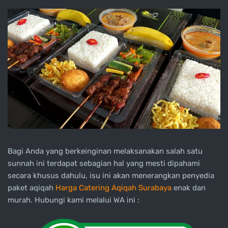
Bagi Anda yang berkeinginan melaksanakan salah satu
sunnah ini terdapat sebagian hal yang mesti dipahami
secara khusus dahulu, isu ini akan menerangkan penyedia
paket aqiqah
Harga Catering Aqiqah Surabaya
enak dan
murah. Hubungi kami melalui WA ini :