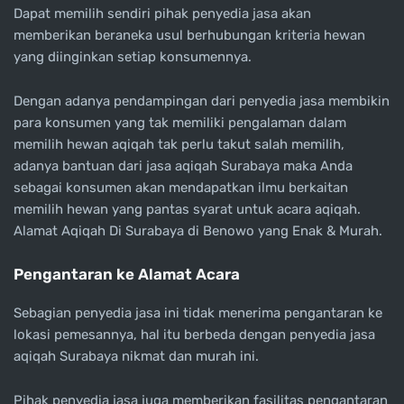
Dapat memilih sendiri pihak penyedia jasa akan
memberikan beraneka usul berhubungan kriteria hewan
yang diinginkan setiap konsumennya.
Dengan adanya pendampingan dari penyedia jasa membikin
para konsumen yang tak memiliki pengalaman dalam
memilih hewan aqiqah tak perlu takut salah memilih,
adanya bantuan dari jasa aqiqah Surabaya maka Anda
sebagai konsumen akan mendapatkan ilmu berkaitan
memilih hewan yang pantas syarat untuk acara aqiqah.
Alamat Aqiqah Di Surabaya di Benowo yang Enak & Murah.
Pengantaran ke Alamat Acara
Sebagian penyedia jasa ini tidak menerima pengantaran ke
lokasi pemesannya, hal itu berbeda dengan penyedia jasa
aqiqah Surabaya nikmat dan murah ini.
Pihak penyedia jasa juga memberikan fasilitas pengantaran