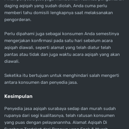
daging aqiqah yang sudah diolah, Anda cuma perlu
memberi tahu domisili lengkapnya saat melaksanakan
pengorderan.
Perlu dipahami juga sebagai konsumen Anda semestinya
mengerjakan konfirmasi pada satu hari sebelum acara
aqiqah diawali, seperti alamat yang telah diatur telah
pantas atau tidak dan juga waktu acara aqiqah yang akan
diawali.
Seketika itu bertujuan untuk menghindari salah mengerti
antara konsumen dan penyedia jasa.
Kesimpulan
Penyedia jasa aqiqah surabaya sedap dan murah sudah
rupanya dari segi kualitasnya, telah ratusan konsumen
yang puas dengan pelayanannha. Alamat Aqiqah Di