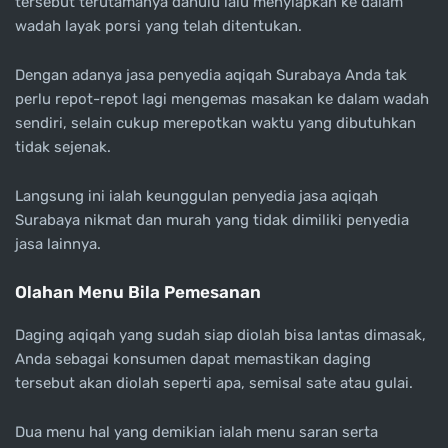
tersebut terutamanya dahulu lalu menyiapkan ke dalam
wadah layak porsi yang telah ditentukan.
Dengan adanya jasa penyedia aqiqah Surabaya Anda tak
perlu repot-repot lagi mengemas masakan ke dalam wadah
sendiri, selain cukup merepotkan waktu yang dibutuhkan
tidak sejenak.
Langsung ini ialah keunggulan penyedia jasa aqiqah
Surabaya nikmat dan murah yang tidak dimiliki penyedia
jasa lainnya.
Olahan Menu Bila Pemesanan
Daging aqiqah yang sudah siap diolah bisa lantas dimasak,
Anda sebagai konsumen dapat memastikan daging
tersebut akan diolah seperti apa, semisal sate atau gulai.
Dua menu hal yang demikian ialah menu saran serta