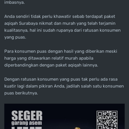
imbasnya.
Anda sendiri tidak perlu khawatir sebab terdapat paket
aqiqah Surabaya nikmat dan murah yang telah terjamin
kualitasnya, hal ini sudah rupanya dari ratusan konsumen
yang puas.
Para konsumen puas dengan hasil yang diberikan meski
harga yang ditawarkan relatif murah apabila
diperbandingkan dengan paket aqiqah lainnya.
Dengan ratusan konsumen yang puas tak perlu ada rasa
kuatir lagi dalam pikiran Anda, jadilah salah satu konsumen
puas berikutnya.