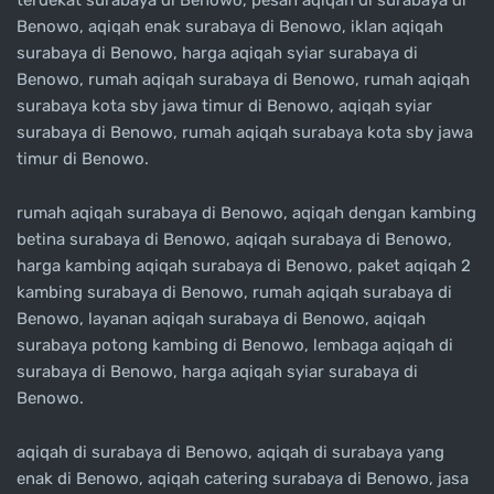
Benowo, aqiqah enak surabaya di Benowo, iklan aqiqah
surabaya di Benowo, harga aqiqah syiar surabaya di
Benowo, rumah aqiqah surabaya di Benowo, rumah aqiqah
surabaya kota sby jawa timur di Benowo, aqiqah syiar
surabaya di Benowo, rumah aqiqah surabaya kota sby jawa
timur di Benowo.
rumah aqiqah surabaya di Benowo, aqiqah dengan kambing
betina surabaya di Benowo, aqiqah surabaya di Benowo,
harga kambing aqiqah surabaya di Benowo, paket aqiqah 2
kambing surabaya di Benowo, rumah aqiqah surabaya di
Benowo, layanan aqiqah surabaya di Benowo, aqiqah
surabaya potong kambing di Benowo, lembaga aqiqah di
surabaya di Benowo, harga aqiqah syiar surabaya di
Benowo.
aqiqah di surabaya di Benowo, aqiqah di surabaya yang
enak di Benowo, aqiqah catering surabaya di Benowo, jasa