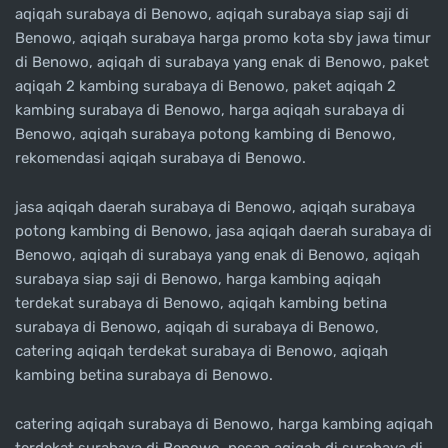
aqiqah surabaya di Benowo, aqiqah surabaya siap saji di
Benowo, aqiqah surabaya harga promo kota sby jawa timur
di Benowo, aqiqah di surabaya yang enak di Benowo, paket
aqiqah 2 kambing surabaya di Benowo, paket aqiqah 2
kambing surabaya di Benowo, harga aqiqah surabaya di
Benowo, aqiqah surabaya potong kambing di Benowo,
rekomendasi aqiqah surabaya di Benowo.
jasa aqiqah daerah surabaya di Benowo, aqiqah surabaya
potong kambing di Benowo, jasa aqiqah daerah surabaya di
Benowo, aqiqah di surabaya yang enak di Benowo, aqiqah
surabaya siap saji di Benowo, harga kambing aqiqah
terdekat surabaya di Benowo, aqiqah kambing betina
surabaya di Benowo, aqiqah di surabaya di Benowo,
catering aqiqah terdekat surabaya di Benowo, aqiqah
kambing betina surabaya di Benowo.
catering aqiqah surabaya di Benowo, harga kambing aqiqah
terdekat surabaya di Benowo, pesan aqiqah di surabaya di