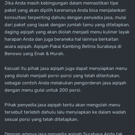
Jika Anda masih kebingungan dalam memastikan tipe
paket yang akan dipilih karenanya Anda bisa menjalankan
konsultasi terpenting dahulu dengan penyedia jasa, mulai
dari paket yang layak dengan jumlah tamu yang ditetapkan,
daging aqiqah yang akan diolah menjadi menu kuliner layak
harapan Anda dan juga beraneka hal lainnya berkaitan
acara aqiqah. Aqiqah Pakai Kambing Betina Surabaya di
Benowo yang Enak & Murah.
Kecuali itu pihak jasa aqiqah juga dapat menyiapkan menu
yang diolah menjadi porsi-porsi yang telah ditentukan,
sebagai contoh Anda melakukan pengorderan jasa aqiqah
dengan menu gulai untuk 200 porsi.
Pihak penyedia jasa aqiqah tentu akan mengolah menu
tersebut terlebih dahulu lalu menyiapkan ke dalam wadah
sesuai porsi yang telah ditetapkan.
Dengan adanya jasa penyedia aqiqah Surabaya Anda tak