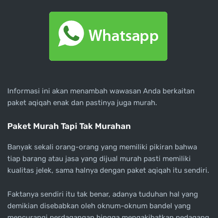
Informasi ini akan menambah wawasan Anda berkaitan
paket aqiqah enak dan pastinya juga murah.
Paket Murah Tapi Tak Murahan
Banyak sekali orang-orang yang memiliki pikiran bahwa
tiap barang atau jasa yang dijual murah pasti memiliki
kualitas jelek, sama halnya dengan paket aqiqah itu sendiri.
Faktanya sendiri itu tak benar, adanya tuduhan hal yang
demikian disebabkan oleh oknum-oknum bandel yang
mencurangi perdagangan hingga mengakibatkan pedagang