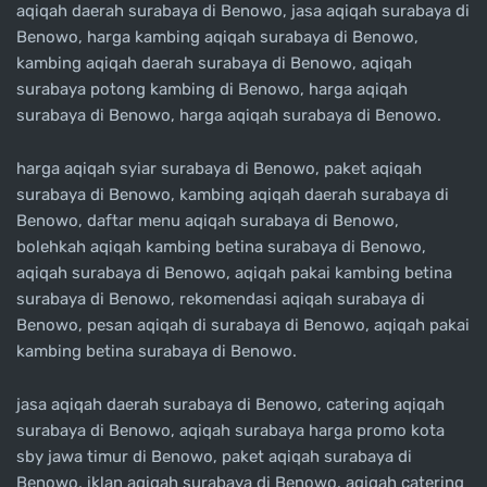
aqiqah daerah surabaya di Benowo, jasa aqiqah surabaya di
Benowo, harga kambing aqiqah surabaya di Benowo,
kambing aqiqah daerah surabaya di Benowo, aqiqah
surabaya potong kambing di Benowo, harga aqiqah
surabaya di Benowo, harga aqiqah surabaya di Benowo.
harga aqiqah syiar surabaya di Benowo, paket aqiqah
surabaya di Benowo, kambing aqiqah daerah surabaya di
Benowo, daftar menu aqiqah surabaya di Benowo,
bolehkah aqiqah kambing betina surabaya di Benowo,
aqiqah surabaya di Benowo, aqiqah pakai kambing betina
surabaya di Benowo, rekomendasi aqiqah surabaya di
Benowo, pesan aqiqah di surabaya di Benowo, aqiqah pakai
kambing betina surabaya di Benowo.
jasa aqiqah daerah surabaya di Benowo, catering aqiqah
surabaya di Benowo, aqiqah surabaya harga promo kota
sby jawa timur di Benowo, paket aqiqah surabaya di
Benowo, iklan aqiqah surabaya di Benowo, aqiqah catering