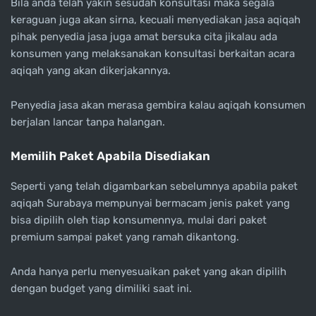
Bila anda telah yakin sesudah konsultasi maka segala
keraguan juga akan sirna, kecuali menyediakan jasa aqiqah
pihak penyedia jasa juga amat bersuka cita jikalau ada
konsumen yang melaksanakan konsultasi berkaitan acara
aqiqah yang akan dikerjakannya.
Penyedia jasa akan merasa gembira kalau aqiqah konsumen
berjalan lancar tanpa halangan.
Memilih Paket Apabila Disediakan
Seperti yang telah digambarkan sebelumnya apabila paket
aqiqah Surabaya mempunyai bermacam jenis paket yang
bisa dipilih oleh tiap konsumennya, mulai dari paket
premium sampai paket yang ramah dikantong.
Anda hanya perlu menyesuaikan paket yang akan dipilih
dengan budget yang dimiliki saat ini.