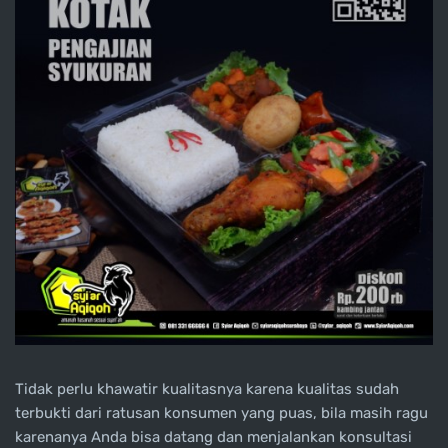
Tidak perlu khawatir kualitasnya karena kualitas sudah
terbukti dari ratusan konsumen yang puas, bila masih ragu
karenanya Anda bisa datang dan menjalankan konsultasi