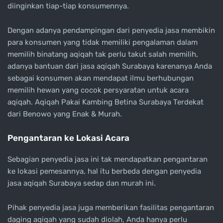
diinginkan tiap-tiap konsumennya.
Dengan adanya pendampingan dari penyedia jasa membikin
para konsumen yang tidak memiliki pengalaman dalam
memilih binatang aqiqah tak perlu takut salah memilih,
adanya bantuan dari jasa aqiqah Surabaya karenanya Anda
sebagai konsumen akan mendapat ilmu berhubungan
memilih hewan yang cocok persyaratan untuk acara
aqiqah. Aqiqah Pakai Kambing Betina Surabaya Terdekat
dari Benowo yang Enak & Murah.
Pengantaran ke Lokasi Acara
Sebagian penyedia jasa ini tak mendapatkan pengantaran
ke lokasi pemesannya, hal itu berbeda dengan penyedia
jasa aqiqah Surabaya sedap dan murah ini.
Pihak penyedia jasa juga memberikan fasilitas pengantaran
daging aqiqah yang sudah diolah, Anda hanya perlu