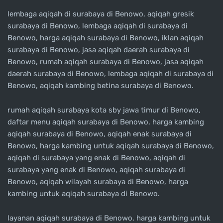
lembaga aqiqah di surabaya di Benowo, aqiqah gresik
surabaya di Benowo, lembaga aqiqah di surabaya di
Benowo, harga aqiqah surabaya di Benowo, iklan aqiqah
surabaya di Benowo, jasa aqiqah daerah surabaya di
Benowo, rumah aqiqah surabaya di Benowo, jasa aqiqah
daerah surabaya di Benowo, lembaga aqiqah di surabaya di
Benowo, aqiqah kambing betina surabaya di Benowo.
rumah aqiqah surabaya kota sby jawa timur di Benowo,
daftar menu aqiqah surabaya di Benowo, harga kambing
aqiqah surabaya di Benowo, aqiqah enak surabaya di
Benowo, harga kambing untuk aqiqah surabaya di Benowo,
aqiqah di surabaya yang enak di Benowo, aqiqah di
surabaya yang enak di Benowo, aqiqah surabaya di
Benowo, aqiqah wilayah surabaya di Benowo, harga
kambing untuk aqiqah surabaya di Benowo.
layanan aqiqah surabaya di Benowo, harga kambing untuk