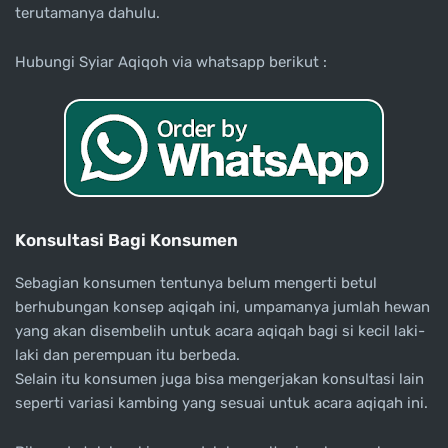
terutamanya dahulu.
Hubungi Syiar Aqiqoh via whatsapp berikut :
Konsultasi Bagi Konsumen
Sebagian konsumen tentunya belum mengerti betul
berhubungan konsep aqiqah ini, umpamanya jumlah hewan
yang akan disembelih untuk acara aqiqah bagi si kecil laki-
laki dan perempuan itu berbeda.
Selain itu konsumen juga bisa mengerjakan konsultasi lain
seperti variasi kambing yang sesuai untuk acara aqiqah ini.