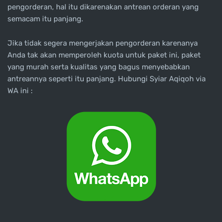
pengorderan, hal itu dikarenakan antrean orderan yang
semacam itu panjang.
Jika tidak segera mengerjakan pengorderan karenanya
Anda tak akan memperoleh kuota untuk paket ini, paket
yang murah serta kualitas yang bagus menyebabkan
antreannya seperti itu panjang. Hubungi Syiar Aqiqoh via
WA ini :