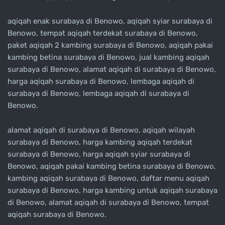
aqiqah enak surabaya di Benowo, aqiqah syiar surabaya di
Benowo, tempat aqiqah terdekat surabaya di Benowo,
paket aqiqah 2 kambing surabaya di Benowo, aqiqah pakai
kambing betina surabaya di Benowo, jual kambing aqiqah
surabaya di Benowo, alamat aqiqah di surabaya di Benowo,
harga aqiqah surabaya di Benowo, lembaga aqiqah di
surabaya di Benowo, lembaga aqiqah di surabaya di
Benowo.
alamat aqiqah di surabaya di Benowo, aqiqah wilayah
surabaya di Benowo, harga kambing aqiqah terdekat
surabaya di Benowo, harga aqiqah syiar surabaya di
Benowo, aqiqah pakai kambing betina surabaya di Benowo,
kambing aqiqah surabaya di Benowo, daftar menu aqiqah
surabaya di Benowo, harga kambing untuk aqiqah surabaya
di Benowo, alamat aqiqah di surabaya di Benowo, tempat
aqiqah surabaya di Benowo.