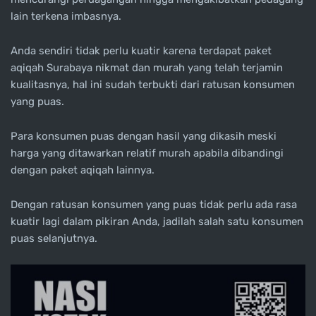
lain terkena imbasnya.
Anda sendiri tidak perlu kuatir karena terdapat paket
aqiqah Surabaya nikmat dan murah yang telah terjamin
kualitasnya, hal ini sudah terbukti dari ratusan konsumen
yang puas.
Para konsumen puas dengan hasil yang dikasih meski
harga yang ditawarkan relatif murah apabila dibandingi
dengan paket aqiqah lainnya.
Dengan ratusan konsumen yang puas tidak perlu ada rasa
kuatir lagi dalam pikiran Anda, jadilah salah satu konsumen
puas selanjutnya.