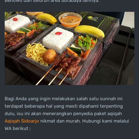
Benowo dan seluruh area Surabaya lainnya.
Bagi Anda yang ingin melakukan salah satu sunnah ini
terdapat beberapa hal yang mesti dipahami terpenting
dulu, isu ini akan menerangkan penyedia paket aqiqah
Aqiqah Sidoarjo
nikmat dan murah. Hubungi kami melalui
WA berikut :