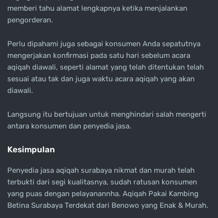
memberi tahu alamat lengkapnya ketika menjalankan
pengorderan.
Perlu dipahami juga sebagai konsumen Anda sepatutnya
mengerjakan konfirmasi pada satu hari sebelum acara
aqiqah diawali, seperti alamat yang telah ditentukan telah
sesuai atau tak dan juga waktu acara aqiqah yang akan
diawali.
Langsung itu bertujuan untuk menghindari salah mengerti
antara konsumen dan penyedia jasa.
Kesimpulan
Penyedia jasa aqiqah surabaya nikmat dan murah telah
terbukti dari segi kualitasnya, sudah ratusan konsumen
yang puas dengan pelayanannha. Aqiqah Pakai Kambing
Betina Surabaya Terdekat dari Benowo yang Enak & Murah.