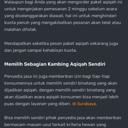
Walaupun bagi Anda yang akan mengorder paket aqiqah ini
untuk mengerjakan pemesanan 2 minggu sebelum acara
yang diselenggarakan diawali, hal ini untuk menghindari
kuota penuh yang mengakibatkan pesanan akan telat atau
malahan ditolak.
Mendapatkan seketika pesan paket aqiqah sekarang juga
dan jangan sampai kehabisan kuota.
Memilih Sebagian Kambing Aqiqah Sendiri
Penyedia jasa ini juga memberikan izin bagi tiap-tiap
konsumennya untuk memilih sendiri binatang yang akan
dijadikan aqiqah, dengan memilih sendiri binatang yang
akan dijadikan acara aqiqah konsumen bisa menjadi lebih
puas dengan layanan yang diberi.
di Surabaya
.
Bisa memilih sendiri pihak penyedia jasa akan memberikan
bermacam-macam usul terkait kriteria hewan yang