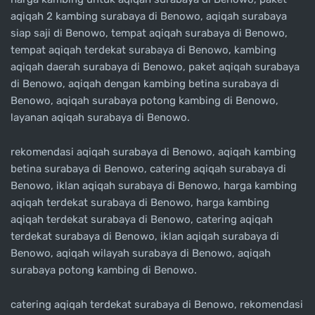
aqiqah 2 kambing surabaya di Benowo, aqiqah surabaya
siap saji di Benowo, tempat aqiqah surabaya di Benowo,
tempat aqiqah terdekat surabaya di Benowo, kambing
aqiqah daerah surabaya di Benowo, paket aqiqah surabaya
di Benowo, aqiqah dengan kambing betina surabaya di
Benowo, aqiqah surabaya potong kambing di Benowo,
layanan aqiqah surabaya di Benowo.
rekomendasi aqiqah surabaya di Benowo, aqiqah kambing
betina surabaya di Benowo, catering aqiqah surabaya di
Benowo, iklan aqiqah surabaya di Benowo, harga kambing
aqiqah terdekat surabaya di Benowo, harga kambing
aqiqah terdekat surabaya di Benowo, catering aqiqah
terdekat surabaya di Benowo, iklan aqiqah surabaya di
Benowo, aqiqah wilayah surabaya di Benowo, aqiqah
surabaya potong kambing di Benowo.
catering aqiqah terdekat surabaya di Benowo, rekomendasi