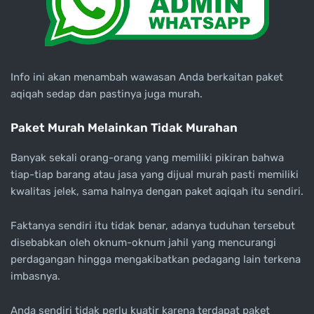
Info ini akan menambah wawasan Anda berkaitan paket
aqiqah sedap dan pastinya juga murah.
Paket Murah Melainkan Tidak Murahan
Banyak sekali orang-orang yang memiliki pikiran bahwa
tiap-tiap barang atau jasa yang dijual murah pasti memiliki
kwalitas jelek, sama halnya dengan paket aqiqah itu sendiri.
Faktanya sendiri itu tidak benar, adanya tuduhan tersebut
disebabkan oleh oknum-oknum jahil yang mencurangi
perdagangan hingga mengakibatkan pedagang lain terkena
imbasnya.
Anda sendiri tidak perlu kuatir karena terdapat paket