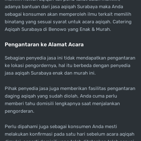
adanya bantuan dari jasa aqiqah Surabaya maka Anda
sebagai konsumen akan memperoleh ilmu terkait memilih
binatang yang sesuai syarat untuk acara aqiqah. Catering
Aqiqah Surabaya di Benowo yang Enak & Murah.
Pengantaran ke Alamat Acara
Sebagian penyedia jasa ini tidak mendapatkan pengantaran
ke lokasi pengordernya, hal itu berbeda dengan penyedia
jasa aqiqah Surabaya enak dan murah ini.
Pihak penyedia jasa juga memberikan fasilitas pengantaran
daging aqiqah yang sudah diolah, Anda cuma perlu
memberi tahu domisili lengkapnya saat menjalankan
pengorderan.
Perlu dipahami juga sebagai konsumen Anda mesti
melakukan konfirmasi pada satu hari sebelum acara aqiqah