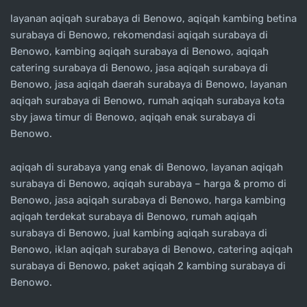
layanan aqiqah surabaya di Benowo, aqiqah kambing betina
surabaya di Benowo, rekomendasi aqiqah surabaya di
Benowo, kambing aqiqah surabaya di Benowo, aqiqah
catering surabaya di Benowo, jasa aqiqah surabaya di
Benowo, jasa aqiqah daerah surabaya di Benowo, layanan
aqiqah surabaya di Benowo, rumah aqiqah surabaya kota
sby jawa timur di Benowo, aqiqah enak surabaya di
Benowo.
aqiqah di surabaya yang enak di Benowo, layanan aqiqah
surabaya di Benowo, aqiqah surabaya – harga & promo di
Benowo, jasa aqiqah surabaya di Benowo, harga kambing
aqiqah terdekat surabaya di Benowo, rumah aqiqah
surabaya di Benowo, jual kambing aqiqah surabaya di
Benowo, iklan aqiqah surabaya di Benowo, catering aqiqah
surabaya di Benowo, paket aqiqah 2 kambing surabaya di
Benowo.