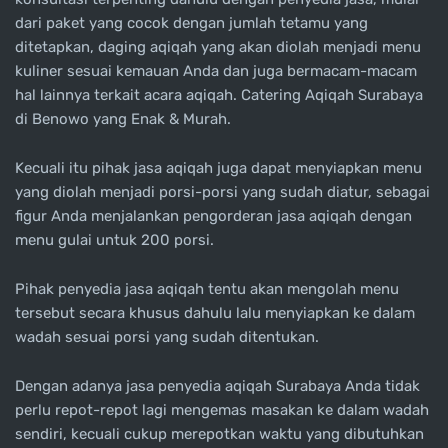
dari paket yang cocok dengan jumlah tetamu yang
ditetapkan, daging aqiqah yang akan diolah menjadi menu
kuliner sesuai kemauan Anda dan juga bermacam-macam
hal lainnya terkait acara aqiqah. Catering Aqiqah Surabaya
di Benowo yang Enak & Murah.
Kecuali itu pihak jasa aqiqah juga dapat menyiapkan menu
yang diolah menjadi porsi-porsi yang sudah diatur, sebagai
figur Anda menjalankan pengorderan jasa aqiqah dengan
menu gulai untuk 200 porsi.
Pihak penyedia jasa aqiqah tentu akan mengolah menu
tersebut secara khusus dahulu lalu menyiapkan ke dalam
wadah sesuai porsi yang sudah ditentukan.
Dengan adanya jasa penyedia aqiqah Surabaya Anda tidak
perlu repot-repot lagi mengemas masakan ke dalam wadah
sendiri, kecuali cukup merepotkan waktu yang dibutuhkan