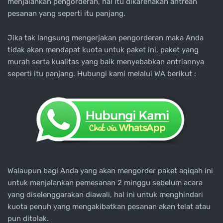
menjalankan pengorderan, hal itu dikarenakan antrean
pesanan yang seperti itu panjang.
Jika tak langsung mengerjakan pengorderan maka Anda
tidak akan mendapat kuota untuk paket ini, paket yang
murah serta kualitas yang baik menyebabkan antriannya
seperti itu panjang. Hubungi kami melalui WA berikut :
Walaupun bagi Anda yang akan mengorder paket aqiqah ini
untuk menjalankan pemesanan 2 minggu sebelum acara
yang diselenggarakan diawali, hal ini untuk menghindari
kuota penuh yang mengakibatkan pesanan akan telat atau
pun ditolak.