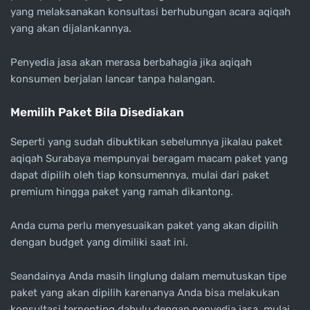
yang melaksanakan konsultasi berhubungan acara aqiqah
yang akan dijalankannya.
Penyedia jasa akan merasa berbahagia jika aqiqah
konsumen berjalan lancar tanpa halangan.
Memilih Paket Bila Disediakan
Seperti yang sudah dibuktikan sebelumnya jikalau paket
aqiqah Surabaya mempunyai beragam macam paket yang
dapat dipilih oleh tiap konsumennya, mulai dari paket
premium hingga paket yang ramah dikantong.
Anda cuma perlu menyesuaikan paket yang akan dipilih
dengan budget yang dimiliki saat ini.
Seandainya Anda masih linglung dalam memutuskan tipe
paket yang akan dipilih karenanya Anda bisa melakukan
konsultasi terpenting dahulu dengan penyedia jasa, mulai