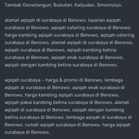
Tambak Osowilangun, Bubutan, Kalijudan, Simomulyo.
alamat aqiqah di surabaya di Benowo, layanan aqiqah
surabaya di Benowo, aqiqah catering surabaya di Benowo,
harga kambing aqiqah surabaya di Benowo, aqiqah catering
surabaya di Benowo, alamat aqiqah di surabaya di Benowo,
aqiqah surabaya di Benowo, aqiqah kambing betina
surabaya di Benowo, aqiqah enak surabaya di Benowo,
aqiqah dengan kambing betina surabaya di Benowo.
aqiqah surabaya – harga & promo di Benowo, lembaga
aqiqah di surabaya di Benowo, aqiqah enak surabaya di
Benowo, harga kambing aqiqah surabaya di Benowo,
aqiqah pakai kambing betina surabaya di Benowo, alamat
aqiqah di surabaya di Benowo, aqiqah dengan kambing
betina surabaya di Benowo, lembaga aqiqah di surabaya di
Benowo, rumah aqiqah surabaya di Benowo, harga aqiqah
surabaya di Benowo.