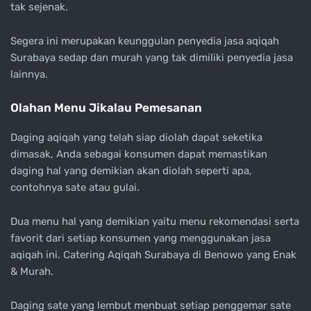
tak sejenak.
Segera ini merupakan keunggulan penyedia jasa aqiqah
Surabaya sedap dan murah yang tak dimiliki penyedia jasa
lainnya.
Olahan Menu Jikalau Pemesanan
Daging aqiqah yang telah siap diolah dapat seketika
dimasak, Anda sebagai konsumen dapat memastikan
daging hal yang demikian akan diolah seperti apa,
contohnya sate atau gulai.
Dua menu hal yang demikian yaitu menu rekomendasi serta
favorit dari setiap konsumen yang menggunakan jasa
aqiqah ini. Catering Aqiqah Surabaya di Benowo yang Enak
& Murah.
Daging sate yang lembut menbuat setiap penggemar sate