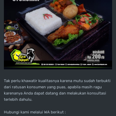
Tak perlu khawatir kualitasnya karena mutu sudah terbukti
dari ratusan konsumen yang puas, apabila masih ragu
karenanya Anda dapat datang dan melakukan konsultasi
terlebih dahulu.
Hubungi kami melalui WA berikut :