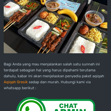
Bagi Anda yang mau menjalankan salah satu sunnah ini
terdapat sebagian hal yang harus dipahami terutama
dahulu, kabar ini akan menjelaskan penyedia paket aqiqah
Aqiqah Gresik
sedap dan murah. Hubungi kami via
whatsapp berikut :