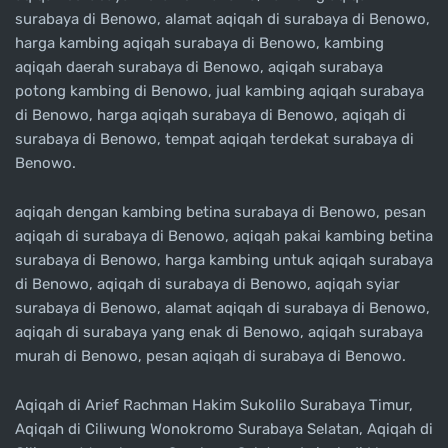
surabaya di Benowo, alamat aqiqah di surabaya di Benowo,
harga kambing aqiqah surabaya di Benowo, kambing
aqiqah daerah surabaya di Benowo, aqiqah surabaya
potong kambing di Benowo, jual kambing aqiqah surabaya
di Benowo, harga aqiqah surabaya di Benowo, aqiqah di
surabaya di Benowo, tempat aqiqah terdekat surabaya di
Benowo.
aqiqah dengan kambing betina surabaya di Benowo, pesan
aqiqah di surabaya di Benowo, aqiqah pakai kambing betina
surabaya di Benowo, harga kambing untuk aqiqah surabaya
di Benowo, aqiqah di surabaya di Benowo, aqiqah syiar
surabaya di Benowo, alamat aqiqah di surabaya di Benowo,
aqiqah di surabaya yang enak di Benowo, aqiqah surabaya
murah di Benowo, pesan aqiqah di surabaya di Benowo.
Aqiqah di Arief Rachman Hakim Sukolilo Surabaya Timur,
Aqiqah di Ciliwung Wonokromo Surabaya Selatan, Aqiqah di