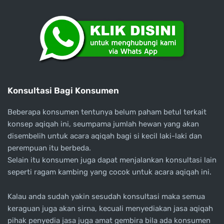
Konsultasi Bagi Konsumen
Beberapa konsumen tentunya belum paham betul terkait
konsep aqiqah ini, seumpama jumlah hewan yang akan
disembelih untuk acara aqiqah bagi si kecil laki-laki dan
perempuan itu berbeda.
Selain itu konsumen juga dapat menjalankan konsultasi lain
seperti ragam kambing yang cocok untuk acara aqiqah ini.
Kalau anda sudah yakin sesudah konsultasi maka semua
keraguan juga akan sirna, kecuali menyediakan jasa aqiqah
pihak penyedia jasa juga amat gembira bila ada konsumen