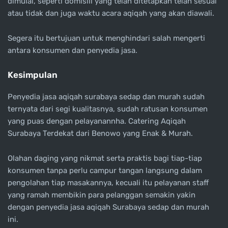
dimulai, seperti domisili yang telah ditetapkan telah sesuai
atau tidak dan juga waktu acara aqiqah yang akan diawali.
Segera itu bertujuan untuk menghindari salah mengerti
antara konsumen dan penyedia jasa.
Kesimpulan
Penyedia jasa aqiqah surabaya sedap dan murah sudah
ternyata dari segi kualitasnya, sudah ratusan konsumen
yang puas dengan pelayanannha. Catering Aqiqah
Surabaya Terdekat dari Benowo yang Enak & Murah.
Olahan daging yang nikmat serta praktis bagi tiap-tiap
konsumen tanpa perlu campur tangan langsung dalam
pengolahan tiap masakannya, kecuali itu pelayanan staff
yang ramah membikin para pelanggan semakin yakin
dengan penyedia jasa aqiqah Surabaya sedap dan murah
ini.