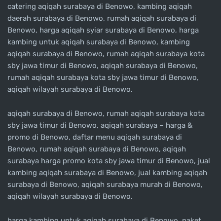
catering aqiqah surabaya di Benowo, kambing aqiqah
daerah surabaya di Benowo, rumah aqiqah surabaya di
Benowo, harga aqiqah syiar surabaya di Benowo, harga
kambing untuk aqiqah surabaya di Benowo, kambing
aqiqah surabaya di Benowo, rumah aqiqah surabaya kota
sby jawa timur di Benowo, aqiqah surabaya di Benowo,
rumah aqiqah surabaya kota sby jawa timur di Benowo,
aqiqah wilayah surabaya di Benowo.
aqiqah surabaya di Benowo, rumah aqiqah surabaya kota
sby jawa timur di Benowo, aqiqah surabaya – harga &
promo di Benowo, daftar menu aqiqah surabaya di
Benowo, rumah aqiqah surabaya di Benowo, aqiqah
surabaya harga promo kota sby jawa timur di Benowo, jual
kambing aqiqah surabaya di Benowo, jual kambing aqiqah
surabaya di Benowo, aqiqah surabaya murah di Benowo,
aqiqah wilayah surabaya di Benowo.
harga kambing untuk aqiqah surabaya di Benowo, paket