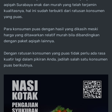
aqiqah Surabaya enak dan murah yang telah terjamin
kualitasnya, hal ini sudah terbukti dari ratusan konsumen
yang puas.
Para konsumen puas dengan hasil yang dikasih meski
harga yang ditawarkan relatif murah bila dibandingkan
dengan paket aqiqah lainnya.
Dengan ratusan konsumen yang puas tidak perlu ada rasa
kuatir lagi dalam pikiran Anda, jadilah salah satu konsumen
puas berikutnya.