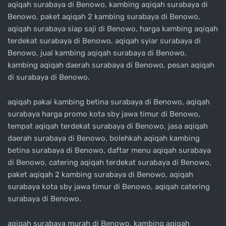
aqiqah surabaya di Benowo, kambing aqiqah surabaya di
Benowo, paket aqiqah 2 kambing surabaya di Benowo,
aqiqah surabaya siap saji di Benowo, harga kambing aqiqah
terdekat surabaya di Benowo, aqiqah syiar surabaya di
Benowo, jual kambing aqiqah surabaya di Benowo,
kambing aqiqah daerah surabaya di Benowo, pesan aqiqah
di surabaya di Benowo.
aqiqah pakai kambing betina surabaya di Benowo, aqiqah
surabaya harga promo kota sby jawa timur di Benowo,
tempat aqiqah terdekat surabaya di Benowo, jasa aqiqah
daerah surabaya di Benowo, bolehkah aqiqah kambing
betina surabaya di Benowo, daftar menu aqiqah surabaya
di Benowo, catering aqiqah terdekat surabaya di Benowo,
paket aqiqah 2 kambing surabaya di Benowo, aqiqah
surabaya kota sby jawa timur di Benowo, aqiqah catering
surabaya di Benowo.
aqiqah surabaya murah di Benowo, kambing aqiqah