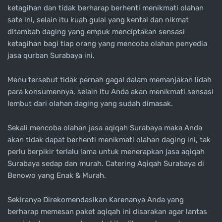
ketagihan dan tidak berharap berhenti menikmati olahan
sate ini, selain itu kuah gulai yang kental dan nikmat
ditambah daging yang empuk menciptakan sensasi
ketagihan bagi tiap orang yang mencoba olahan penyedia
jasa qurban Surabaya ini.
Menu tersebut tidak pernah gagal dalam memanjakan lidah
para konsumennya, selain itu Anda akan menikmati sensasi
lembut dari olahan daging yang sudah dimasak.
Sekali mencoba olahan jasa aqiqah Surabaya maka Anda
akan tidak dapat berhenti menikmati olahan daging ini, tak
perlu berpikir terlalu lama untuk menerapkan jasa aqiqah
Surabaya sedap dan murah. Catering Aqiqah Surabaya di
Benowo yang Enak & Murah.
Sekiranya Direkomendasikan Karenanya Anda yang
berharap memesan paket aqiqah ini disarakan agar lantas