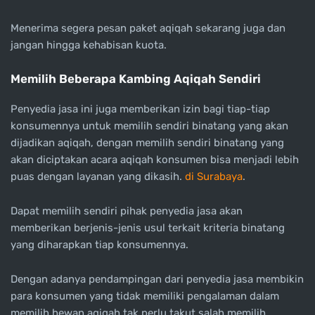
Menerima segera pesan paket aqiqah sekarang juga dan
jangan hingga kehabisan kuota.
Memilih Beberapa Kambing Aqiqah Sendiri
Penyedia jasa ini juga memberikan izin bagi tiap-tiap
konsumennya untuk memilih sendiri binatang yang akan
dijadikan aqiqah, dengan memilih sendiri binatang yang
akan diciptakan acara aqiqah konsumen bisa menjadi lebih
puas dengan layanan yang dikasih.
di Surabaya
.
Dapat memilih sendiri pihak penyedia jasa akan
memberikan berjenis-jenis usul terkait kriteria binatang
yang diharapkan tiap konsumennya.
Dengan adanya pendampingan dari penyedia jasa membikin
para konsumen yang tidak memiliki pengalaman dalam
memilih hewan aqiqah tak perlu takut salah memilih,