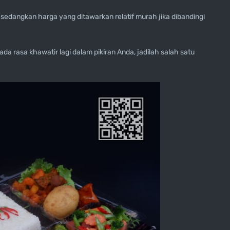
sedangkan harga yang ditawarkan relatif murah jika dibandingi
a rasa khawatir lagi dalam pikiran Anda, jadilah salah satu