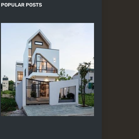
POPULAR POSTS