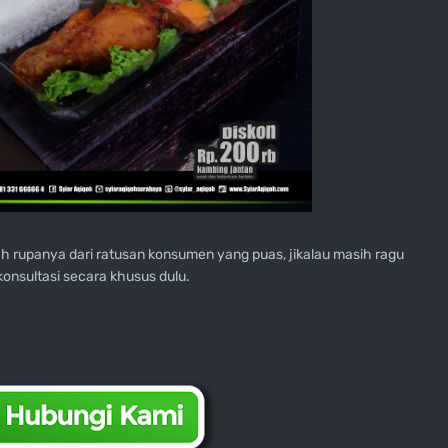
dah rupanya dari ratusan konsumen yang puas, jikalau masih ragu
onsultasi secara khusus dulu.