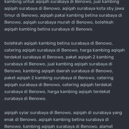
kambing untuk aqiqah surabaya di Benowo, jual kambing
aqiqah surabaya di Benowo, aqiqah surabaya kota sby jawa
timur di Benowo, aqiqah pakai kambing betina surabaya di
Benowo, aqiqah surabaya murah di Benowo, bolehkah
aqiqah kambing betina surabaya di Benowo.
bolehkah aqiqah kambing betina surabaya di Benowo,
catering aqiqah surabaya di Benowo, harga kambing aqiqah
terdekat surabaya di Benowo, paket aqiqah 2 kambing
surabaya di Benowo, jual kambing aqiqah surabaya di
Benowo, kambing aqiqah daerah surabaya di Benowo,
paket aqiqah 2 kambing surabaya di Benowo, catering
aqiqah surabaya di Benowo, catering aqiqah terdekat
surabaya di Benowo, harga kambing aqiqah terdekat
surabaya di Benowo.
aqiqah syiar surabaya di Benowo, aqiqah di surabaya yang
enak di Benowo, aqiqah kambing betina surabaya di
Benowo, kambing aqiqah surabaya di Benowo, alamat