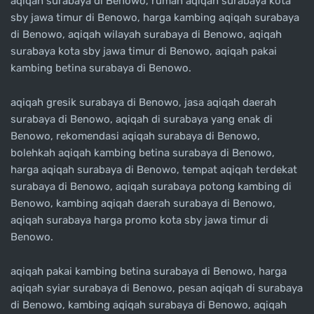
aqiqah surabaya di Benowo, rumah aqiqah surabaya kota
sby jawa timur di Benowo, harga kambing aqiqah surabaya
di Benowo, aqiqah wilayah surabaya di Benowo, aqiqah
surabaya kota sby jawa timur di Benowo, aqiqah pakai
kambing betina surabaya di Benowo.
aqiqah gresik surabaya di Benowo, jasa aqiqah daerah
surabaya di Benowo, aqiqah di surabaya yang enak di
Benowo, rekomendasi aqiqah surabaya di Benowo,
bolehkah aqiqah kambing betina surabaya di Benowo,
harga aqiqah surabaya di Benowo, tempat aqiqah terdekat
surabaya di Benowo, aqiqah surabaya potong kambing di
Benowo, kambing aqiqah daerah surabaya di Benowo,
aqiqah surabaya harga promo kota sby jawa timur di
Benowo.
aqiqah pakai kambing betina surabaya di Benowo, harga
aqiqah syiar surabaya di Benowo, pesan aqiqah di surabaya
di Benowo, kambing aqiqah surabaya di Benowo, aqiqah