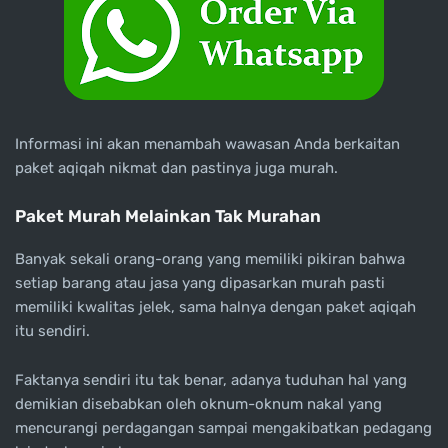
Informasi ini akan menambah wawasan Anda berkaitan
paket aqiqah nikmat dan pastinya juga murah.
Paket Murah Melainkan Tak Murahan
Banyak sekali orang-orang yang memiliki pikiran bahwa
setiap barang atau jasa yang dipasarkan murah pasti
memiliki kwalitas jelek, sama halnya dengan paket aqiqah
itu sendiri.
Faktanya sendiri itu tak benar, adanya tuduhan hal yang
demikian disebabkan oleh oknum-oknum nakal yang
mencurangi perdagangan sampai mengakibatkan pedagang