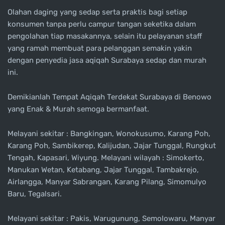
Olahan daging yang sedap serta praktis bagi setiap
konsumen tanpa perlu campur tangan seketika dalam
pengolahan tiap masakannya, selain itu pelayanan staff
yang ramah membuat para pelanggan semakin yakin
dengan penyedia jasa aqiqah Surabaya sedap dan murah
ini.
Demikianlah Tempat Aqiqah Terdekat Surabaya di Benowo
yang Enak & Murah semoga bermanfaat.
Melayani sekitar : Bangkingan, Wonokusumo, Karang Poh,
Karang Poh, Sambikerep, Kalijudan, Jajar Tunggal, Rungkut
Tengah, Kapasari, Wiyung. Melayani wilayah : Simokerto,
Manukan Wetan, Ketabang, Jajar Tunggal, Tambakrejo,
Airlangga, Manyar Sabrangan, Karang Pilang, Simomulyo
Baru, Tegalsari.
Melayani sekitar : Pakis, Warugunung, Semolowaru, Manyar