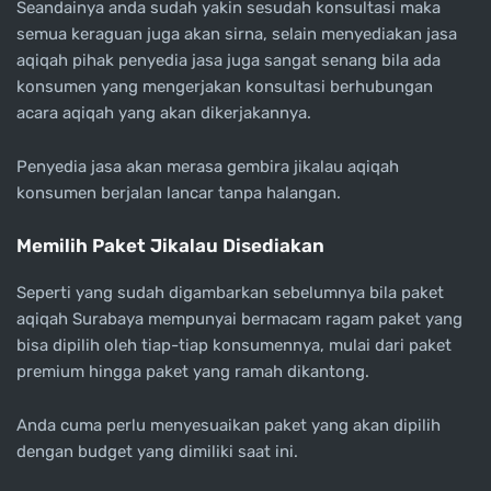
Seandainya anda sudah yakin sesudah konsultasi maka
semua keraguan juga akan sirna, selain menyediakan jasa
aqiqah pihak penyedia jasa juga sangat senang bila ada
konsumen yang mengerjakan konsultasi berhubungan
acara aqiqah yang akan dikerjakannya.
Penyedia jasa akan merasa gembira jikalau aqiqah
konsumen berjalan lancar tanpa halangan.
Memilih Paket Jikalau Disediakan
Seperti yang sudah digambarkan sebelumnya bila paket
aqiqah Surabaya mempunyai bermacam ragam paket yang
bisa dipilih oleh tiap-tiap konsumennya, mulai dari paket
premium hingga paket yang ramah dikantong.
Anda cuma perlu menyesuaikan paket yang akan dipilih
dengan budget yang dimiliki saat ini.