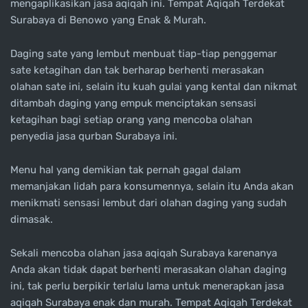
mengaplikasikan jasa aqiqah ini. Tempat Aqiqah Terdekat
Surabaya di Benowo yang Enak & Murah.
Daging sate yang lembut menbuat tiap-tiap penggemar
sate ketagihan dan tak berharap berhenti merasakan
olahan sate ini, selain itu kuah gulai yang kental dan nikmat
ditambah daging yang empuk menciptakan sensasi
ketagihan bagi setiap orang yang mencoba olahan
penyedia jasa qurban Surabaya ini.
Menu hal yang demikian tak pernah gagal dalam
memanjakan lidah para konsumennya, selain itu Anda akan
menikmati sensasi lembut dari olahan daging yang sudah
dimasak.
Sekali mencoba olahan jasa aqiqah Surabaya karenanya
Anda akan tidak dapat berhenti merasakan olahan daging
ini, tak perlu berpikir terlalu lama untuk menerapkan jasa
aqiqah Surabaya enak dan murah. Tempat Aqiqah Terdekat