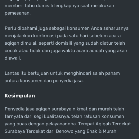
memberi tahu domisili lengkapnya saat melakukan
pemesanan.
Perlu dipahami juga sebagai konsumen Anda seharusnya
menjalankan konfirmasi pada satu hari sebelum acara
aqiqah dimulai, seperti domisili yang sudah diatur telah
cocok atau tidak dan juga waktu acara aqiqah yang akan
diawali.
Lantas itu bertujuan untuk menghindari salah paham
antara konsumen dan penyedia jasa.
Kesimpulan
Penyedia jasa aqiqah surabaya nikmat dan murah telah
ternyata dari segi kualitasnya, telah ratusan konsumen
yang puas dengan pelayanannha. Tempat Aqiqah Terdekat
Surabaya Terdekat dari Benowo yang Enak & Murah.