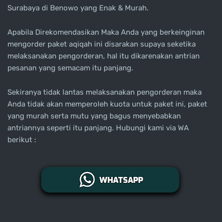
Surabaya di Benowo yang Enak & Murah.
Apabila Direkomendasikan Maka Anda yang berkeinginan
mengorder paket aqiqah ini disarakan supaya seketika
melaksanakan pengorderan, hal itu dikarenakan antrian
pesanan yang semacam itu panjang.
Sekiranya tidak lantas melaksanakan pengorderan maka
Anda tidak akan memperoleh kuota untuk paket ini, paket
yang murah serta mutu yang bagus menyebabkan
antriannya seperti itu panjang. Hubungi kami via WA
berikut :