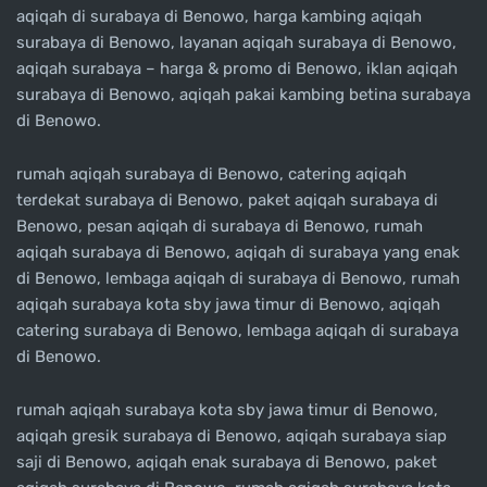
aqiqah di surabaya di Benowo, harga kambing aqiqah
surabaya di Benowo, layanan aqiqah surabaya di Benowo,
aqiqah surabaya – harga & promo di Benowo, iklan aqiqah
surabaya di Benowo, aqiqah pakai kambing betina surabaya
di Benowo.
rumah aqiqah surabaya di Benowo, catering aqiqah
terdekat surabaya di Benowo, paket aqiqah surabaya di
Benowo, pesan aqiqah di surabaya di Benowo, rumah
aqiqah surabaya di Benowo, aqiqah di surabaya yang enak
di Benowo, lembaga aqiqah di surabaya di Benowo, rumah
aqiqah surabaya kota sby jawa timur di Benowo, aqiqah
catering surabaya di Benowo, lembaga aqiqah di surabaya
di Benowo.
rumah aqiqah surabaya kota sby jawa timur di Benowo,
aqiqah gresik surabaya di Benowo, aqiqah surabaya siap
saji di Benowo, aqiqah enak surabaya di Benowo, paket