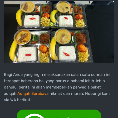
Bagi Anda yang ingin melaksanakan salah satu sunnah ini
terdapat beberapa hal yang harus dipahami lebih-lebih
dahulu, berita ini akan membeberkan penyedia paket
aqiqah
Aqiqah Surabaya
nikmat dan murah. Hubungi kami
via WA berikut :