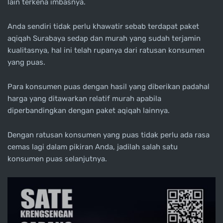
lain terkena imbasnya.
Anda sendiri tidak perlu khawatir sebab terdapat paket
aqiqah Surabaya sedap dan murah yang sudah terjamin
kualitasnya, hal ini telah rupanya dari ratusan konsumen
yang puas.
Para konsumen puas dengan hasil yang diberikan padahal
harga yang ditawarkan relatif murah apabila
diperbandingkan dengan paket aqiqah lainnya.
Dengan ratusan konsumen yang puas tidak perlu ada rasa
cemas lagi dalam pikiran Anda, jadilah salah satu
konsumen puas selanjutnya.