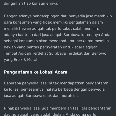
diinginkan tiap konsumennya.
Dengan adanya pendampingan dari penyedia jasa membikin
para konsumen yang tidak memiliki pengalaman dalam
memilih hewan aqiqah tak perlu takut salah memilih,
adanya bantuan dari jasa aqiqah Surabaya karenanya Anda
sebagai konsumen akan mendapat ilmu berkaitan memilih
hewan yang pantas persyaratan untuk acara aqiqah.
Tempat Aqiqah Terdekat Surabaya Terdekat dari Benowo
yang Enak & Murah.
Pengantaran ke Lokasi Acara
Beberapa penyedia jasa ini tak mendapatkan pengantaran
ke lokasi pemesannya, hal itu berbeda dengan penyedia
jasa aqiqah Surabaya enak dan murah ini.
Pihak penyedia jasa juga memberikan fasilitas pengantaran
daging aqiqah yang sudah diolah, Anda cuma perlu