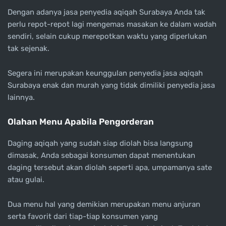
Dengan adanya jasa penyedia aqiqah Surabaya Anda tak
perlu repot-repot lagi mengemas masakan ke dalam wadah
sendiri, selain cukup merepotkan waktu yang diperlukan
tak sejenak.
Segera ini merupakan keunggulan penyedia jasa aqiqah
Surabaya enak dan murah yang tidak dimiliki penyedia jasa
lainnya.
Olahan Menu Apabila Pengorderan
Daging aqiqah yang sudah siap diolah bisa langsung
dimasak, Anda sebagai konsumen dapat menentukan
daging tersebut akan diolah seperti apa, umpamanya sate
atau gulai.
Dua menu hal yang demikian merupakan menu anjuran
serta favorit dari tiap-tiap konsumen yang