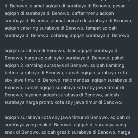
di Benowo, alamat aqiqah di surabaya di Benowo, pesan
aqiqah di surabaya di Benowo, daftar menu aqiqah
surabaya di Benowo, alamat aqiqah di surabaya di Benowo,
aqiqah catering surabaya di Benowo, tempat aqiqah
surabaya di Benowo, catering aqiqah surabaya di Benowo.
aqiqah surabaya di Benowo, iklan aqiqah surabaya di
Benowo, harga aqiqah syiar surabaya di Benowo, paket
aqiqah 2 kambing surabaya di Benowo, aqiqah kambing
betina surabaya di Benowo, rumah aqiqah surabaya kota
sby jawa timur di Benowo, rekomendasi aqiqah surabaya di
Benowo, rumah aqiqah surabaya kota sby jawa timur di
Benowo, layanan aqiqah surabaya di Benowo, aqiqah
surabaya harga promo kota sby jawa timur di Benowo.
aqiqah surabaya kota sby jawa timur di Benowo, aqiqah di
surabaya yang enak di Benowo, aqiqah di surabaya yang
enak di Benowo, aqiqah gresik surabaya di Benowo, harga