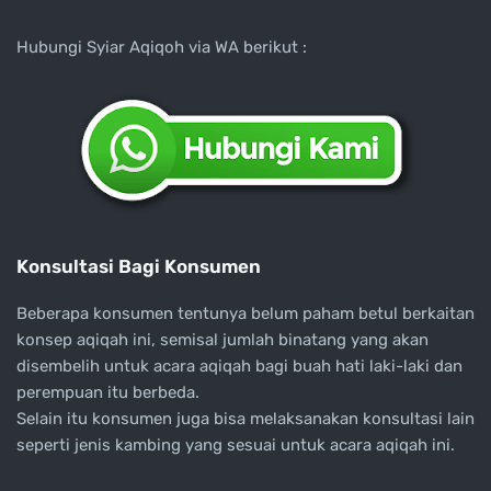
Hubungi Syiar Aqiqoh via WA berikut :
Konsultasi Bagi Konsumen
Beberapa konsumen tentunya belum paham betul berkaitan
konsep aqiqah ini, semisal jumlah binatang yang akan
disembelih untuk acara aqiqah bagi buah hati laki-laki dan
perempuan itu berbeda.
Selain itu konsumen juga bisa melaksanakan konsultasi lain
seperti jenis kambing yang sesuai untuk acara aqiqah ini.