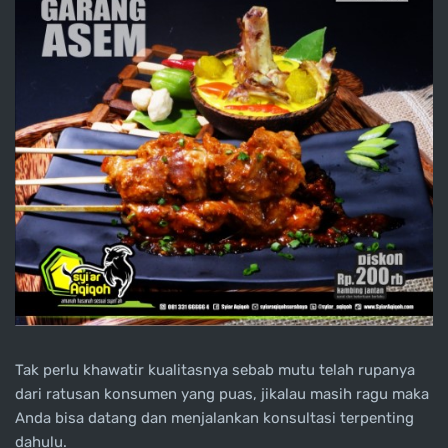
Tak perlu khawatir kualitasnya sebab mutu telah rupanya
dari ratusan konsumen yang puas, jikalau masih ragu maka
Anda bisa datang dan menjalankan konsultasi terpenting
dahulu.