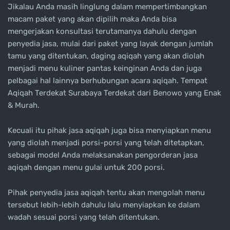
Jikalau Anda masih linglung dalam mempertimbangkan
macam paket yang akan dipilih maka Anda bisa
mengerjakan konsultasi terutamanya dahulu dengan
penyedia jasa, mulai dari paket yang layak dengan jumlah
tamu yang ditentukan, daging aqiqah yang akan diolah
menjadi menu kuliner pantas keinginan Anda dan juga
pelbagai hal lainnya berhubungan acara aqiqah. Tempat
Aqiqah Terdekat Surabaya Terdekat dari Benowo yang Enak
& Murah.
Kecuali itu pihak jasa aqiqah juga bisa menyiapkan menu
yang diolah menjadi porsi-porsi yang telah ditetapkan,
sebagai model Anda melaksanakan pengorderan jasa
aqiqah dengan menu gulai untuk 200 porsi.
Pihak penyedia jasa aqiqah tentu akan mengolah menu
tersebut lebih-lebih dahulu lalu menyiapkan ke dalam
wadah sesuai porsi yang telah ditentukan.