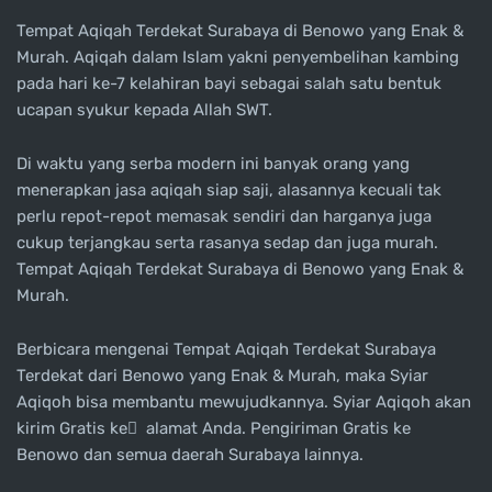
Tempat Aqiqah Terdekat Surabaya di Benowo yang Enak &
Murah. Aqiqah dalam Islam yakni penyembelihan kambing
pada hari ke-7 kelahiran bayi sebagai salah satu bentuk
ucapan syukur kepada Allah SWT.
Di waktu yang serba modern ini banyak orang yang
menerapkan jasa aqiqah siap saji, alasannya kecuali tak
perlu repot-repot memasak sendiri dan harganya juga
cukup terjangkau serta rasanya sedap dan juga murah.
Tempat Aqiqah Terdekat Surabaya di Benowo yang Enak &
Murah.
Berbicara mengenai Tempat Aqiqah Terdekat Surabaya
Terdekat dari Benowo yang Enak & Murah, maka Syiar
Aqiqoh bisa membantu mewujudkannya. Syiar Aqiqoh akan
kirim Gratis ke ِ alamat Anda. Pengiriman Gratis ke
Benowo dan semua daerah Surabaya lainnya.