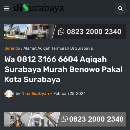
Beranda
Alamat Aqiqah Termurah Di Surabaya
Wa 0812 3166 6604 Aqiqah
Surabaya Murah Benowo Pakal
Kota Surabaya
by
Nina Septiyah
-
Februari 25, 2024