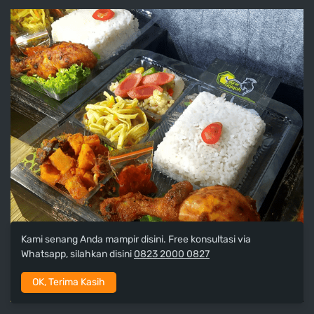
Kami senang Anda mampir disini. Free konsultasi via
Whatsapp, silahkan disini
0823 2000 0827
OK, Terima Kasih