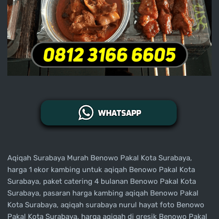
Aqiqah Surabaya Murah Benowo Pakal Kota Surabaya,
harga 1 ekor kambing untuk aqiqah Benowo Pakal Kota
Surabaya, paket catering 4 bulanan Benowo Pakal Kota
Surabaya, pasaran harga kambing aqiqah Benowo Pakal
Kota Surabaya, aqiqah surabaya nurul hayat foto Benowo
Pakal Kota Surabaya, harga aqiqah di gresik Benowo Pakal