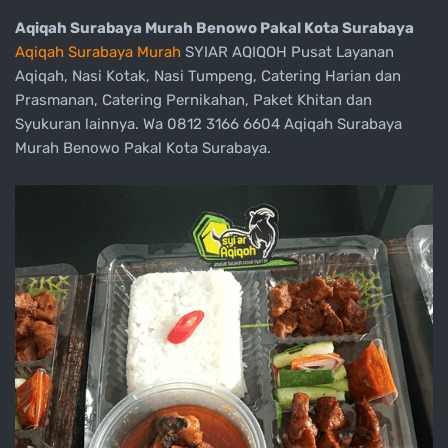
Aqiqah Surabaya Murah Benowo Pakal Kota Surabaya
Aqiqah Surabaya Murah
SYIAR AQIQOH Pusat Layanan
Aqiqah, Nasi Kotak, Nasi Tumpeng, Catering Harian dan
Prasmanan, Catering Pernikahan, Paket Khitan dan
Syukuran lainnya. Wa 0812 3166 6604 Aqiqah Surabaya
Murah Benowo Pakal Kota Surabaya.