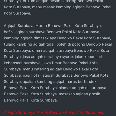
Surabaya, hukum aqiqah pesan catering Benowo Pakal
Kota Surabaya, menu masak kambing aqiqah Benowo Pakal
Kota Surabaya.
Aqiqah Surabaya Murah Benowo Pakal Kota Surabaya,
hafiza aqiqah surabaya Benowo Pakal Kota Surabaya,
kambing aqiqah dimasak apa Benowo Pakal Kota Surabaya,
tulang kambing aqiqah tidak boleh di potong Benowo Pakal
Kota Surabaya, ummi aqiqah surabaya Benowo Pakal Kota
Surabaya, jasa aqiqah surabaya syarie, jalan kebonsari,
kebonsari, surabaya, jawa timur Benowo Pakal Kota
Surabaya, menu catering aqiqah Benowo Pakal Kota
Surabaya, nasi kotak aqiqah Surabaya Benowo Pakal Kota
Surabaya, apakah kambing aqiqah harus bertanduk
Benowo Pakal Kota Surabaya, alamat aqiqah di surabaya
Benowo Pakal Kota Surabaya, masakan aqiqah gresik
Benowo Pakal Kota Surabaya.
Aqiqah Surabaya Murah Benowo Pakal Kota Surabaya
,