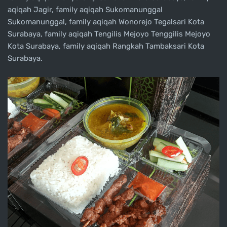
aqiqah Jagir, family aqiqah Sukomanunggal
Sukomanunggal, family aqiqah Wonorejo Tegalsari Kota
Surabaya, family aqiqah Tengilis Mejoyo Tenggilis Mejoyo
Kota Surabaya, family aqiqah Rangkah Tambaksari Kota
Surabaya.